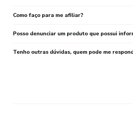
Como faço para me afiliar?
Posso denunciar um produto que possui info
Tenho outras dúvidas, quem pode me respond