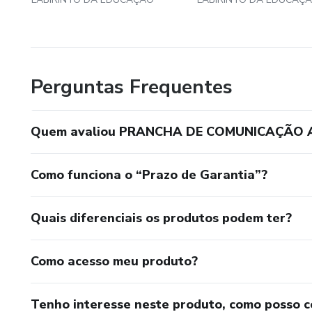
Perguntas Frequentes
Quem avaliou PRANCHA DE COMUNICAÇÃO 
Como funciona o “Prazo de Garantia”?
Quais diferenciais os produtos podem ter?
Como acesso meu produto?
Tenho interesse neste produto, como posso 