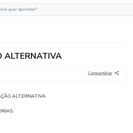
 ALTERNATIVA
Compartilhar
AÇÃO ALTERNATIVA
ORIAS: