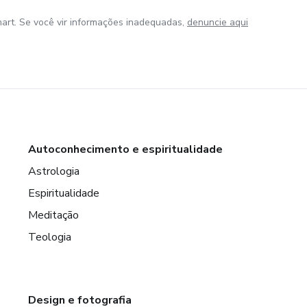
art. Se você vir informações inadequadas,
denuncie aqui
Autoconhecimento e espiritualidade
Astrologia
Espiritualidade
Meditação
Teologia
Design e fotografia