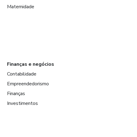
Maternidade
Finanças e negócios
Contabilidade
Empreendedorismo
Finanças
Investimentos