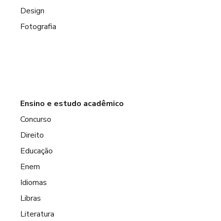
Design
Fotografia
Ensino e estudo acadêmico
Concurso
Direito
Educação
Enem
Idiomas
Libras
Literatura