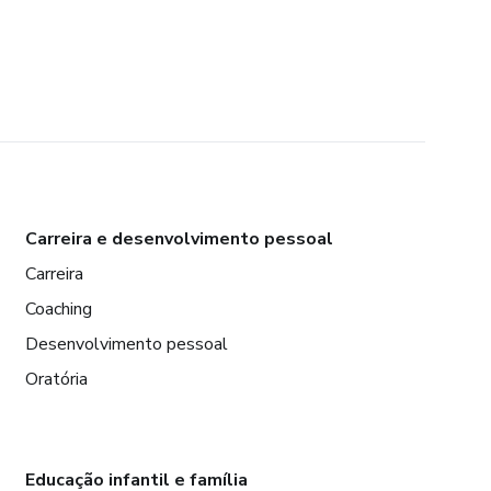
Carreira e desenvolvimento pessoal
Carreira
Coaching
Desenvolvimento pessoal
Oratória
Educação infantil e família