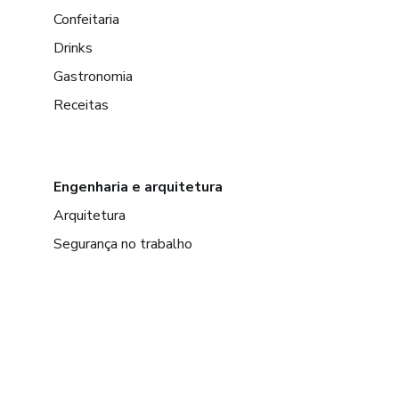
Confeitaria
Drinks
Gastronomia
Receitas
Engenharia e arquitetura
Arquitetura
Segurança no trabalho