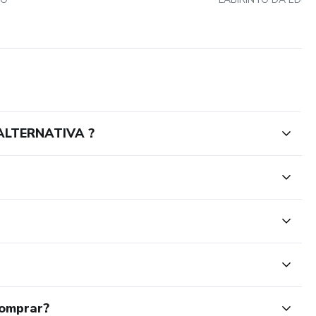
ALTERNATIVA ?
comprar?