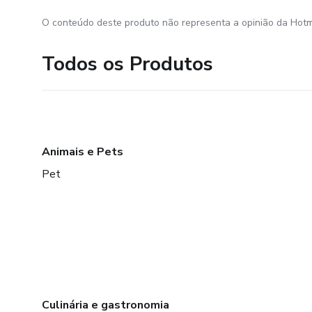
O conteúdo deste produto não representa a opinião da Hotm
Todos os Produtos
Animais e Pets
Pet
Culinária e gastronomia