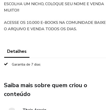
ESCOLHA UM NICHO, COLOQUE SEU NOME E VENDA
MUITO!!
ACESSE OS 10.000 E-BOOKS NA COMUNIDADE BAIXE
O ARQUIVO E VENDA TODOS OS DIAS.
Detalhes
Garantia de 7 dias
Saiba mais sobre quem criou o
conteúdo