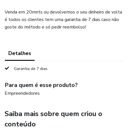
Venda em 20mnts ou devolvemos o seu dinheiro de volta
é todos os clientes tem uma garantia de 7 dias caso não
goste do método e só pedir reembolso!
Detalhes
Garantia de 7 dias
Para quem é esse produto?
Empreendedores
Saiba mais sobre quem criou o
conteúdo