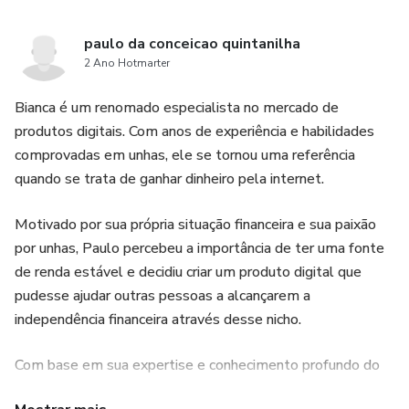
paulo da conceicao quintanilha
2 Ano Hotmarter
Bianca é um renomado especialista no mercado de
produtos digitais. Com anos de experiência e habilidades
comprovadas em unhas, ele se tornou uma referência
quando se trata de ganhar dinheiro pela internet.
Motivado por sua própria situação financeira e sua paixão
por unhas, Paulo percebeu a importância de ter uma fonte
de renda estável e decidiu criar um produto digital que
pudesse ajudar outras pessoas a alcançarem a
independência financeira através desse nicho.
Com base em sua expertise e conhecimento profundo do
mercado de unhas, Paulo desenvolveu um produto