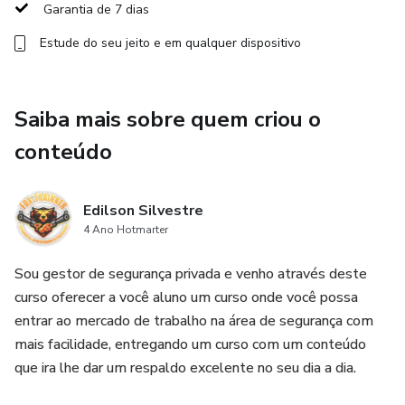
Garantia de 7 dias
Estude do seu jeito e em qualquer dispositivo
Saiba mais sobre quem criou o
conteúdo
Edilson Silvestre
4 Ano Hotmarter
Sou gestor de segurança privada e venho através deste
curso oferecer a você aluno um curso onde você possa
entrar ao mercado de trabalho na área de segurança com
mais facilidade, entregando um curso com um conteúdo
que ira lhe dar um respaldo excelente no seu dia a dia.