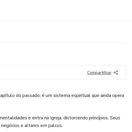
Compartilhar
apítulo do passado; é um sistema espiritual que ainda opera
mentalidades e entra na Igreja, distorcendo princípios. Seus
negócios e altares em palcos.