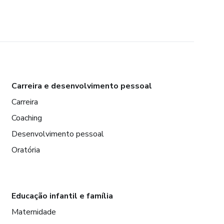
Carreira e desenvolvimento pessoal
Carreira
Coaching
Desenvolvimento pessoal
Oratória
Educação infantil e família
Maternidade