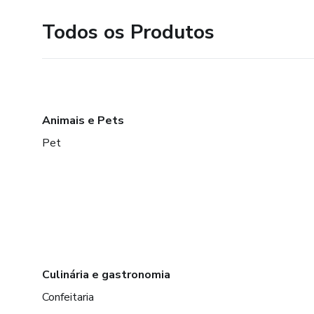
Todos os Produtos
Animais e Pets
Pet
Culinária e gastronomia
Confeitaria