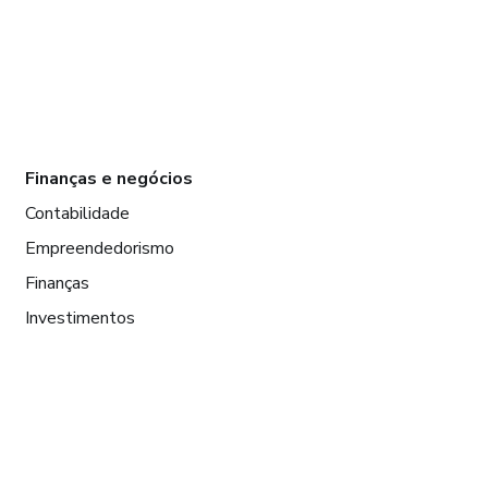
Finanças e negócios
Contabilidade
Empreendedorismo
Finanças
Investimentos