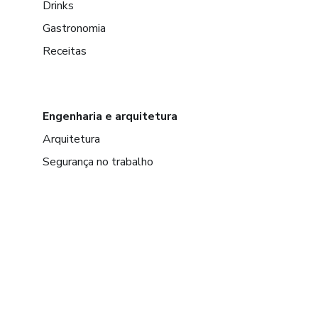
Drinks
Gastronomia
Receitas
Engenharia e arquitetura
Arquitetura
Segurança no trabalho