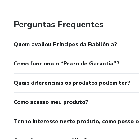
Perguntas Frequentes
Quem avaliou Príncipes da Babilônia?
Como funciona o “Prazo de Garantia”?
Quais diferenciais os produtos podem ter?
Como acesso meu produto?
Tenho interesse neste produto, como posso 