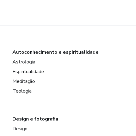
Autoconhecimento e espiritualidade
Astrologia
Espiritualidade
Meditação
Teologia
Design e fotografia
Design