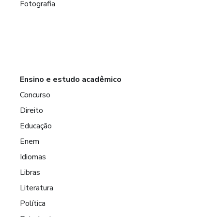
Fotografia
Ensino e estudo acadêmico
Concurso
Direito
Educação
Enem
Idiomas
Libras
Literatura
Política