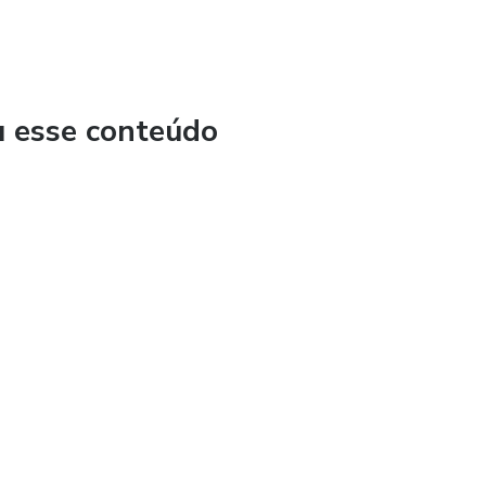
u esse conteúdo