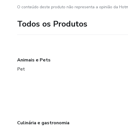
O conteúdo deste produto não representa a opinião da Hotm
Todos os Produtos
Animais e Pets
Pet
Culinária e gastronomia