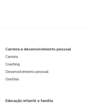
Carreira e desenvolvimento pessoal
Carreira
Coaching
Desenvolvimento pessoal
Oratória
Educação infantil e família