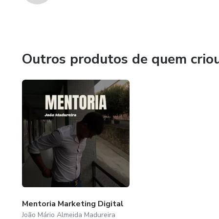
Outros produtos de quem crio
Mentoria Marketing Digital
João Mário Almeida Madureira