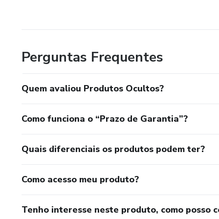
Perguntas Frequentes
Quem avaliou Produtos Ocultos?
Como funciona o “Prazo de Garantia”?
Quais diferenciais os produtos podem ter?
Como acesso meu produto?
Tenho interesse neste produto, como posso 