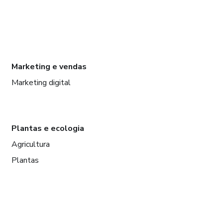
Marketing e vendas
Marketing digital
Plantas e ecologia
Agricultura
Plantas