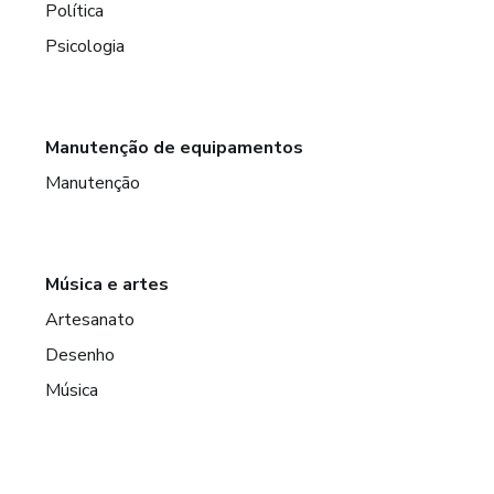
Política
Psicologia
Manutenção de equipamentos
Manutenção
Música e artes
Artesanato
Desenho
Música