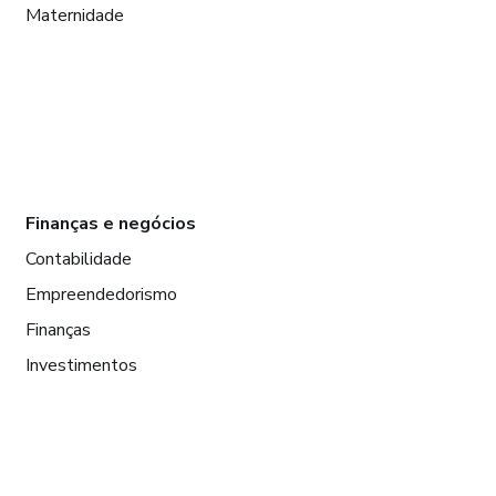
Maternidade
Finanças e negócios
Contabilidade
Empreendedorismo
Finanças
Investimentos