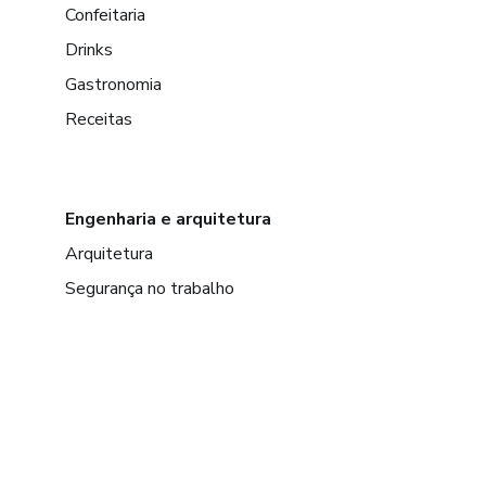
Confeitaria
Drinks
Gastronomia
Receitas
Engenharia e arquitetura
Arquitetura
Segurança no trabalho