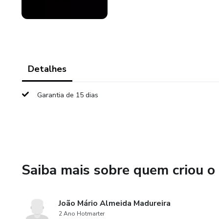
Detalhes
Garantia de 15 dias
Saiba mais sobre quem criou o
João Mário Almeida Madureira
2 Ano Hotmarter