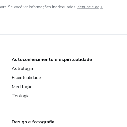
art. Se você vir informações inadequadas,
denuncie aqui
Autoconhecimento e espiritualidade
Astrologia
Espiritualidade
Meditação
Teologia
Design e fotografia