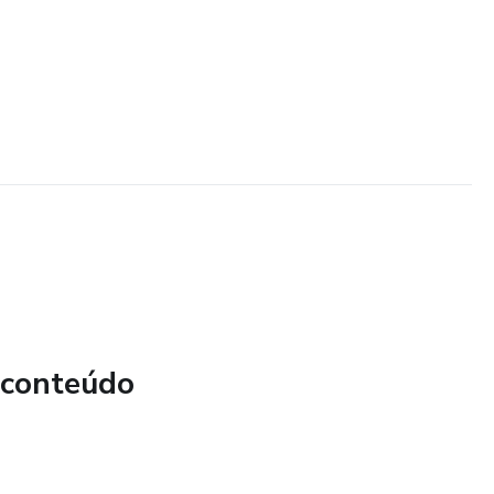
 conteúdo