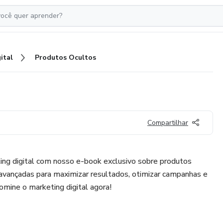
ital
Produtos Ocultos
Compartilhar
ng digital com nosso e-book exclusivo sobre produtos
 avançadas para maximizar resultados, otimizar campanhas e
mine o marketing digital agora!