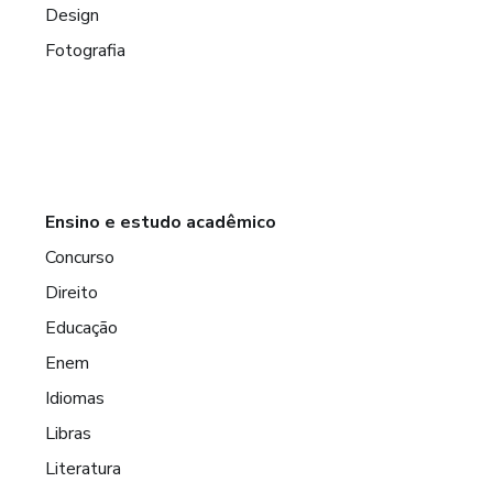
Design
Fotografia
Ensino e estudo acadêmico
Concurso
Direito
Educação
Enem
Idiomas
Libras
Literatura