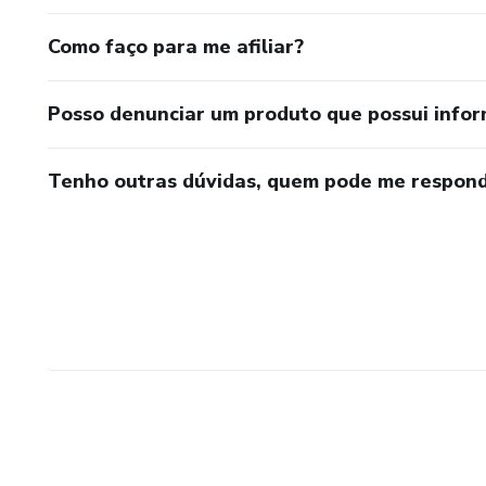
Como faço para me afiliar?
Posso denunciar um produto que possui info
Tenho outras dúvidas, quem pode me respond