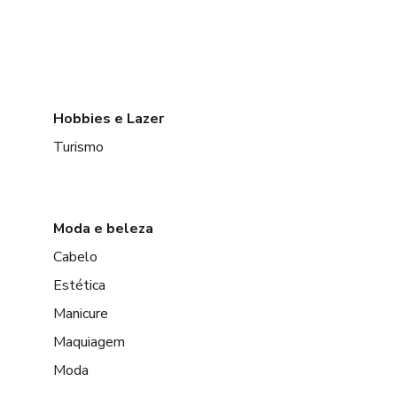
Hobbies e Lazer
Turismo
Moda e beleza
Cabelo
Estética
Manicure
Maquiagem
Moda