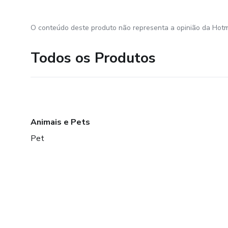
O conteúdo deste produto não representa a opinião da Hotm
Todos os Produtos
Animais e Pets
Pet