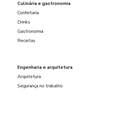
Culinária e gastronomia
Confeitaria
Drinks
Gastronomia
Receitas
Engenharia e arquitetura
Arquitetura
Segurança no trabalho