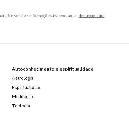
art. Se você vir informações inadequadas,
denuncie aqui
Autoconhecimento e espiritualidade
Astrologia
Espiritualidade
Meditação
Teologia