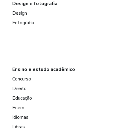
Design e fotografia
Design
Fotografia
Ensino e estudo acadêmico
Concurso
Direito
Educação
Enem
Idiomas
Libras