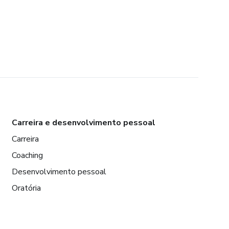
Carreira e desenvolvimento pessoal
Carreira
Coaching
Desenvolvimento pessoal
Oratória