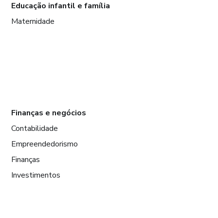
Educação infantil e família
Maternidade
Finanças e negócios
Contabilidade
Empreendedorismo
Finanças
Investimentos