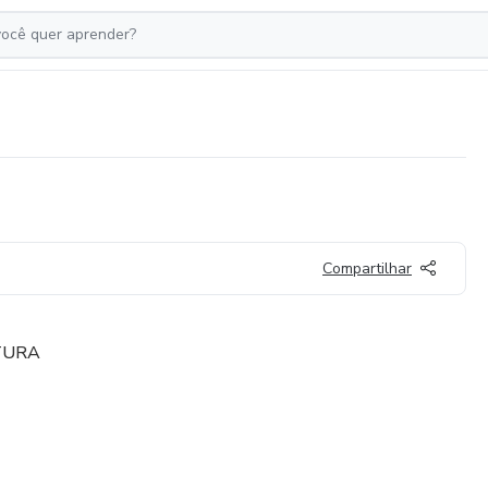
Compartilhar
TURA