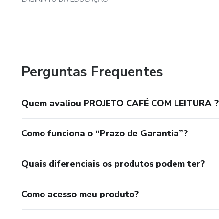
Perguntas Frequentes
Quem avaliou PROJETO CAFÉ COM LEITURA ?
Como funciona o “Prazo de Garantia”?
Quais diferenciais os produtos podem ter?
Como acesso meu produto?