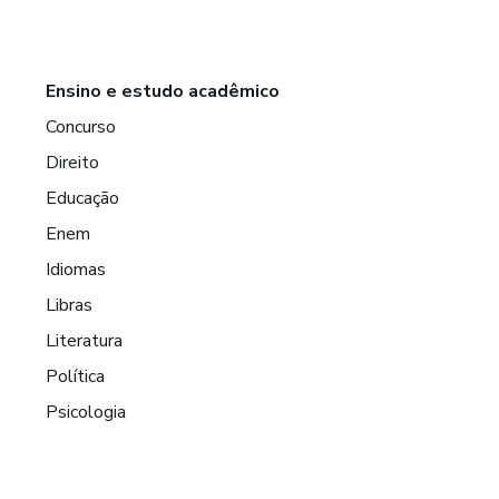
Ensino e estudo acadêmico
Concurso
Direito
Educação
Enem
Idiomas
Libras
Literatura
Política
Psicologia