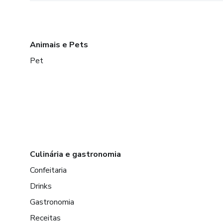
Animais e Pets
Pet
Culinária e gastronomia
Confeitaria
Drinks
Gastronomia
Receitas