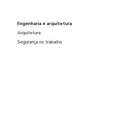
Engenharia e arquitetura
Arquitetura
Segurança no trabalho