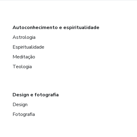
Autoconhecimento e espiritualidade
Astrologia
Espiritualidade
Meditação
Teologia
Design e fotografia
Design
Fotografia