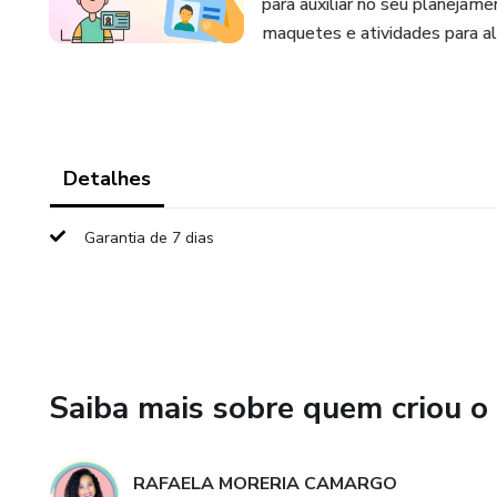
para auxiliar no seu planejam
maquetes e atividades para al
Detalhes
Garantia de 7 dias
Saiba mais sobre quem criou o
RAFAELA MORERIA CAMARGO