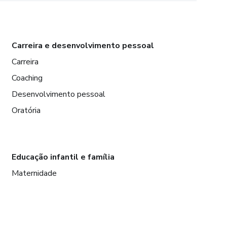
Carreira e desenvolvimento pessoal
Carreira
Coaching
Desenvolvimento pessoal
Oratória
Educação infantil e família
Maternidade