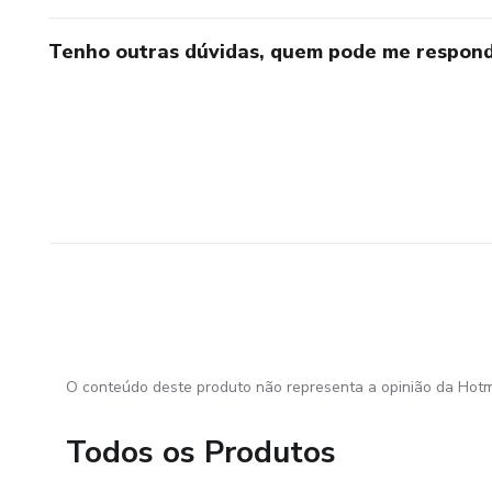
Tenho outras dúvidas, quem pode me respond
O conteúdo deste produto não representa a opinião da Hotm
Todos os Produtos