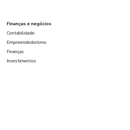
Finanças e negócios
Contabilidade
Empreendedorismo
Finanças
Investimentos