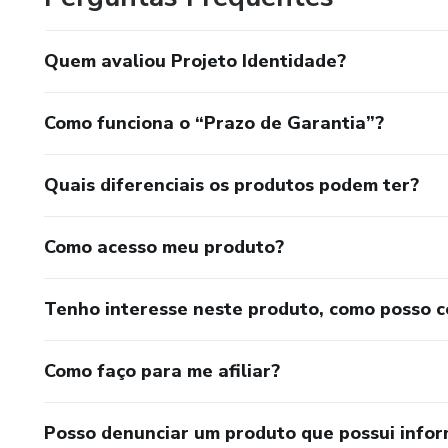
Quem avaliou Projeto Identidade?
Como funciona o “Prazo de Garantia”?
Quais diferenciais os produtos podem ter?
Como acesso meu produto?
Tenho interesse neste produto, como posso 
Como faço para me afiliar?
Posso denunciar um produto que possui info