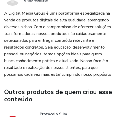
6 Ano Hotmarter
A Digital Media Group é uma plataforma especializada na
venda de produtos digitais de alta qualidade, abrangendo
diversos nichos. Com o compromisso de oferecer soluções
transformadoras, nossos produtos são cuidadosamente
selecionados para entregar conteúdo relevante e
resultados concretos. Seja educação, desenvolvimento
pessoal ou negócios, temos opções ideais para quem
busca conhecimento prático e atualizado. Nosso foco é o
resultado e realização de nossos clientes, para que
possamos cada vez mais estar cumprindo nosso propósito
Outros produtos de quem criou esse
conteúdo
Protocolo Slim