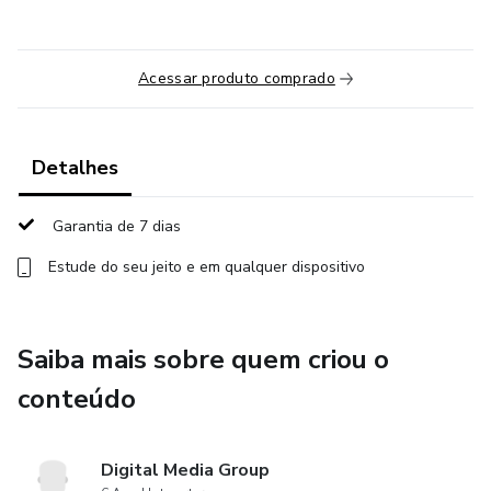
Acessar produto comprado
Detalhes
Garantia de 7 dias
Estude do seu jeito e em qualquer dispositivo
Saiba mais sobre quem criou o
conteúdo
Digital Media Group