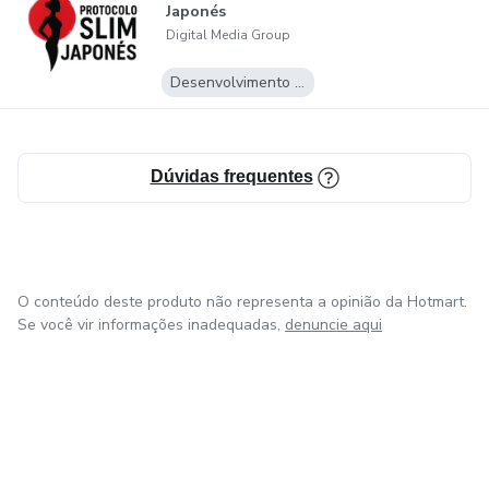
Japonés
Digital Media Group
Desenvolvimento Pessoal
Dúvidas frequentes
O conteúdo deste produto não representa a opinião da Hotmart.
Se você vir informações inadequadas,
denuncie aqui