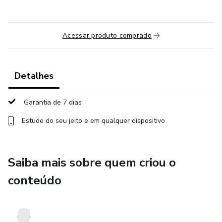
Acessar produto comprado
Detalhes
Garantia de 7 dias
Estude do seu jeito e em qualquer dispositivo
Saiba mais sobre quem criou o
conteúdo