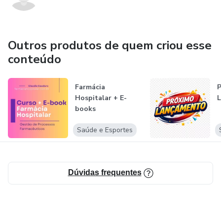
Outros produtos de quem criou esse
conteúdo
Farmácia
Hospitalar + E-
books
Saúde e Esportes
Dúvidas frequentes