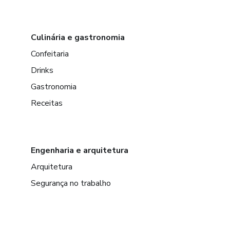
Culinária e gastronomia
Confeitaria
Drinks
Gastronomia
Receitas
Engenharia e arquitetura
Arquitetura
Segurança no trabalho