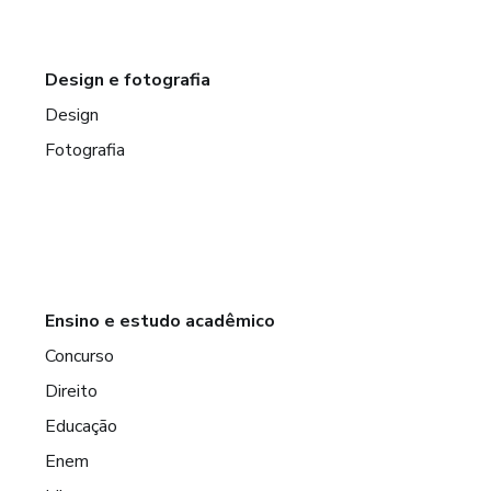
Design e fotografia
Design
Fotografia
Ensino e estudo acadêmico
Concurso
Direito
Educação
Enem