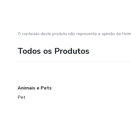
O conteúdo deste produto não representa a opinião da Hotm
Todos os Produtos
Animais e Pets
Pet