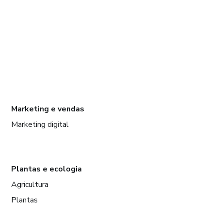
Marketing e vendas
Marketing digital
Plantas e ecologia
Agricultura
Plantas