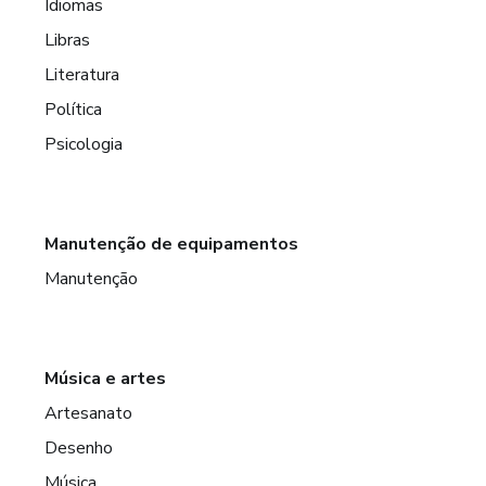
Idiomas
Libras
Literatura
Política
Psicologia
Manutenção de equipamentos
Manutenção
Música e artes
Artesanato
Desenho
Música