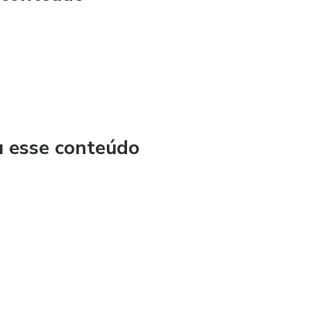
u esse conteúdo