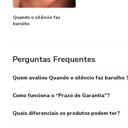
Quando o silêncio faz
barulho
Perguntas Frequentes
Quem avaliou Quando o silêncio faz barulho 
Como funciona o “Prazo de Garantia”?
Quais diferenciais os produtos podem ter?