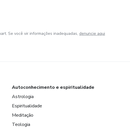
art. Se você vir informações inadequadas,
denuncie aqui
Autoconhecimento e espiritualidade
Astrologia
Espiritualidade
Meditação
Teologia