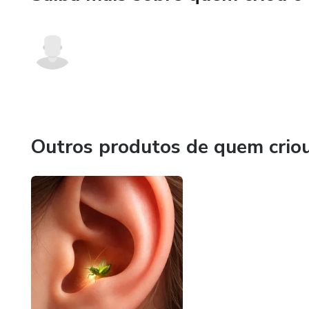
Outros produtos de quem crio