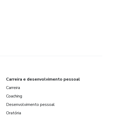
Carreira e desenvolvimento pessoal
Carreira
Coaching
Desenvolvimento pessoal
Oratória