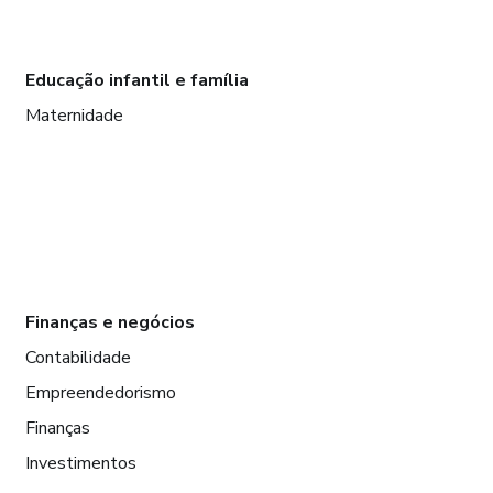
Educação infantil e família
Maternidade
Finanças e negócios
Contabilidade
Empreendedorismo
Finanças
Investimentos