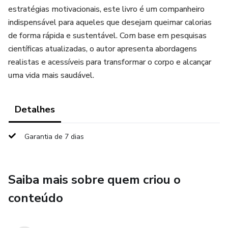
estratégias motivacionais, este livro é um companheiro
indispensável para aqueles que desejam queimar calorias
de forma rápida e sustentável. Com base em pesquisas
científicas atualizadas, o autor apresenta abordagens
realistas e acessíveis para transformar o corpo e alcançar
uma vida mais saudável.
Detalhes
Garantia de 7 dias
Saiba mais sobre quem criou o
conteúdo