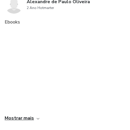
Alexandre de Paulo Oliveira
2 Ano Hotmarter
Ebooks ㅤ
Mostrar mais