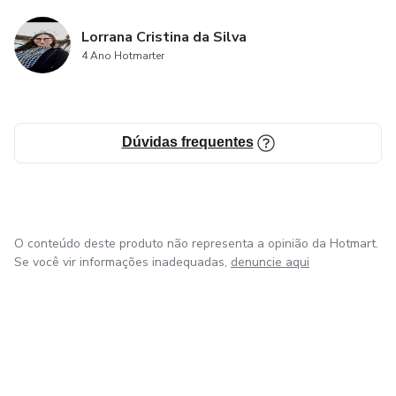
Lorrana Cristina da Silva
4 Ano Hotmarter
Dúvidas frequentes
O conteúdo deste produto não representa a opinião da Hotmart.
Se você vir informações inadequadas,
denuncie aqui