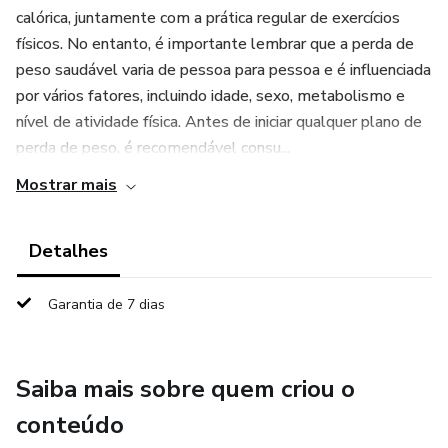
calórica, juntamente com a prática regular de exercícios
físicos. No entanto, é importante lembrar que a perda de
peso saudável varia de pessoa para pessoa e é influenciada
por vários fatores, incluindo idade, sexo, metabolismo e
nível de atividade física. Antes de iniciar qualquer plano de
perda de peso, é recomendável consu...
Mostrar mais
Detalhes
Garantia de 7 dias
Saiba mais sobre quem criou o
conteúdo