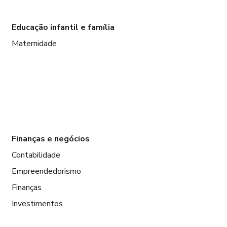
Educação infantil e família
Maternidade
Finanças e negócios
Contabilidade
Empreendedorismo
Finanças
Investimentos