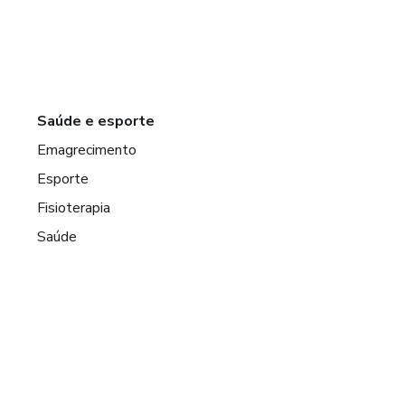
Saúde e esporte
Emagrecimento
Esporte
Fisioterapia
Saúde