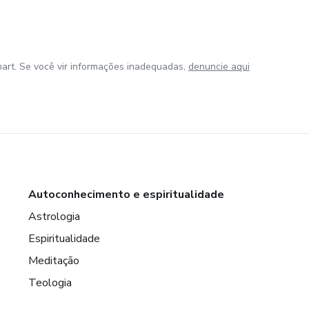
art. Se você vir informações inadequadas,
denuncie aqui
Autoconhecimento e espiritualidade
Astrologia
Espiritualidade
Meditação
Teologia