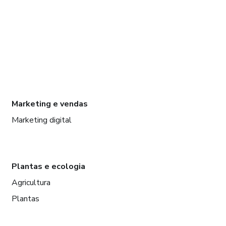
Marketing e vendas
Marketing digital
Plantas e ecologia
Agricultura
Plantas