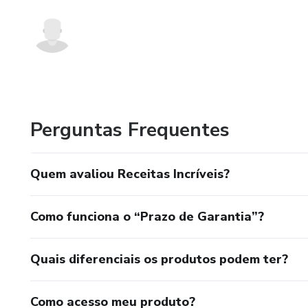
Perguntas Frequentes
Quem avaliou Receitas Incríveis?
Como funciona o “Prazo de Garantia”?
Quais diferenciais os produtos podem ter?
Como acesso meu produto?