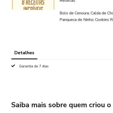
Receitas
Bolo de Cenoura; Calda de Ch
Panqueca de Ninho; Cookies R
Detalhes
Garantia de 7 dias
Saiba mais sobre quem criou o