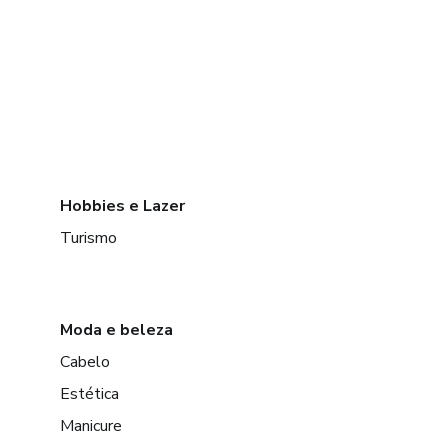
Hobbies e Lazer
Turismo
Moda e beleza
Cabelo
Estética
Manicure