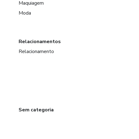
Maquiagem
Moda
Relacionamentos
Relacionamento
Sem categoria