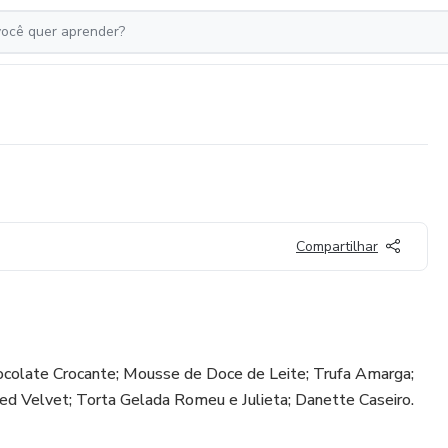
Compartilhar
ocolate Crocante; Mousse de Doce de Leite; Trufa Amarga;
ed Velvet; Torta Gelada Romeu e Julieta; Danette Caseiro.