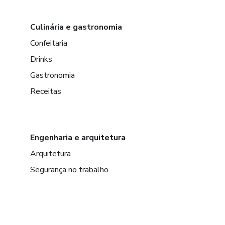
Culinária e gastronomia
Confeitaria
Drinks
Gastronomia
Receitas
Engenharia e arquitetura
Arquitetura
Segurança no trabalho