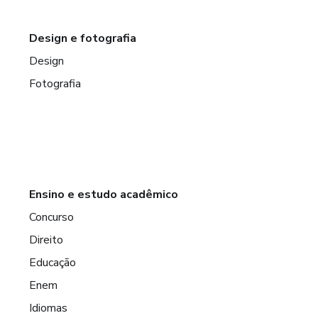
Design e fotografia
Design
Fotografia
Ensino e estudo acadêmico
Concurso
Direito
Educação
Enem
Idiomas