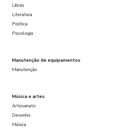
Libras
Literatura
Política
Psicologia
Manutenção de equipamentos
Manutenção
Música e artes
Artesanato
Desenho
Música