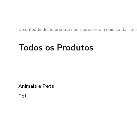
O conteúdo deste produto não representa a opinião da Hotm
Todos os Produtos
Animais e Pets
Pet