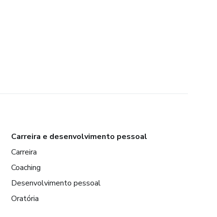
Carreira e desenvolvimento pessoal
Carreira
Coaching
Desenvolvimento pessoal
Oratória