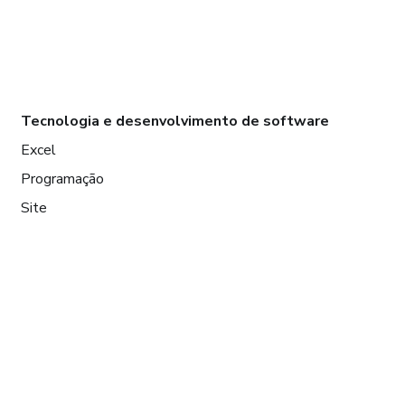
Tecnologia e desenvolvimento de software
Excel
Programação
Site