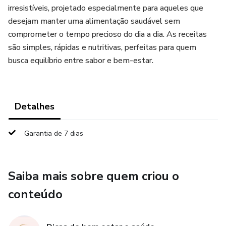
irresistíveis, projetado especialmente para aqueles que
desejam manter uma alimentação saudável sem
comprometer o tempo precioso do dia a dia. As receitas
são simples, rápidas e nutritivas, perfeitas para quem
busca equilíbrio entre sabor e bem-estar.
Detalhes
Garantia de 7 dias
Saiba mais sobre quem criou o
conteúdo