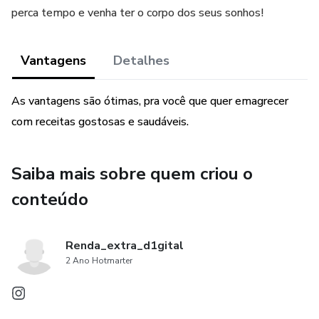
perca tempo e venha ter o corpo dos seus sonhos!
Vantagens
Detalhes
As vantagens são ótimas, pra você que quer emagrecer
com receitas gostosas e saudáveis.
Saiba mais sobre quem criou o
conteúdo
Renda_extra_d1gital
2 Ano Hotmarter