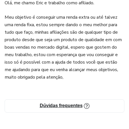
Olá, me chamo Eric e trabalho como afiliado.
Meu objetivo é conseguir uma renda extra ou até talvez
uma renda fixa, estou sempre dando o meu melhor para
tudo que faço, minhas afiliações são de qualquer tipo de
produto desde que seja um produto de qualidade em com
boas vendas no mercado digital, espero que gostem do
meu trabalho, estou com esperança que vou conseguir e
isso só é possível com a ajuda de todos você que estão
me ajudando para que eu venha alcançar meus objetivos,
muito obrigado pela atenção,
Dúvidas frequentes