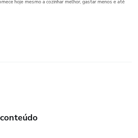
. Comece hoje mesmo a cozinhar melhor, gastar menos e até
 conteúdo