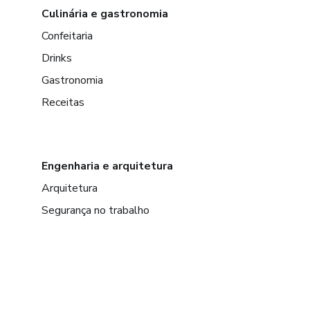
Culinária e gastronomia
Confeitaria
Drinks
Gastronomia
Receitas
Engenharia e arquitetura
Arquitetura
Segurança no trabalho