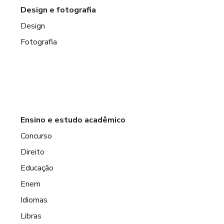
Design e fotografia
Design
Fotografia
Ensino e estudo acadêmico
Concurso
Direito
Educação
Enem
Idiomas
Libras