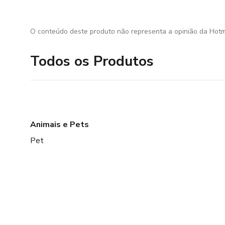
O conteúdo deste produto não representa a opinião da Hotm
Todos os Produtos
Animais e Pets
Pet