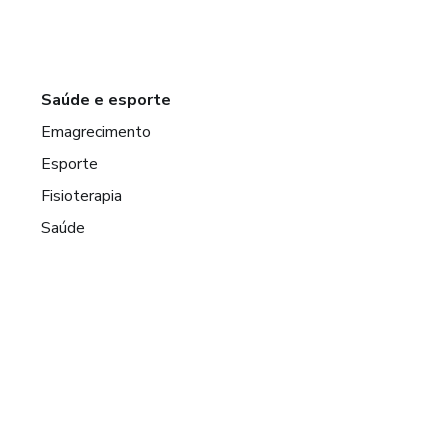
Saúde e esporte
Emagrecimento
Esporte
Fisioterapia
Saúde