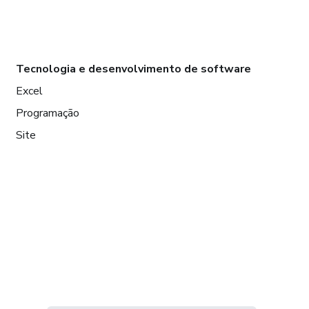
Tecnologia e desenvolvimento de software
Excel
Programação
Site