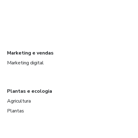
Marketing e vendas
Marketing digital
Plantas e ecologia
Agricultura
Plantas