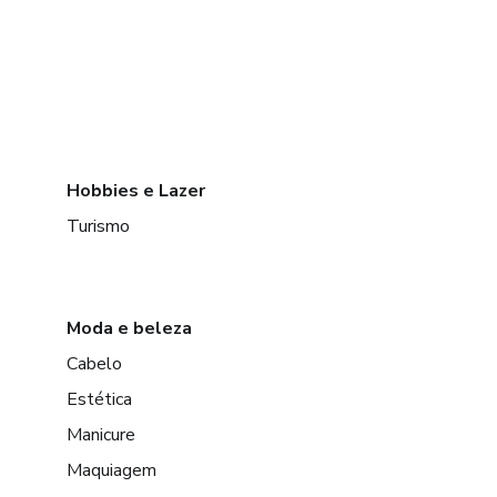
Hobbies e Lazer
Turismo
Moda e beleza
Cabelo
Estética
Manicure
Maquiagem