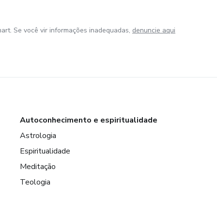
art. Se você vir informações inadequadas,
denuncie aqui
Autoconhecimento e espiritualidade
Astrologia
Espiritualidade
Meditação
Teologia