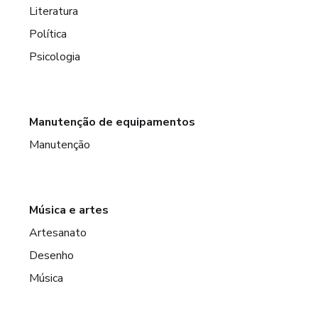
Literatura
Política
Psicologia
Manutenção de equipamentos
Manutenção
Música e artes
Artesanato
Desenho
Música