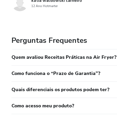
katia waldowski carneiro
12 Ano Hotmarter
Perguntas Frequentes
Quem avaliou Receitas Práticas na Air Fryer?
Como funciona o “Prazo de Garantia”?
Quais diferenciais os produtos podem ter?
Como acesso meu produto?