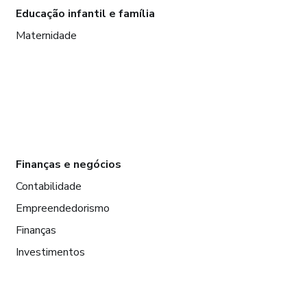
Educação infantil e família
Maternidade
Finanças e negócios
Contabilidade
Empreendedorismo
Finanças
Investimentos