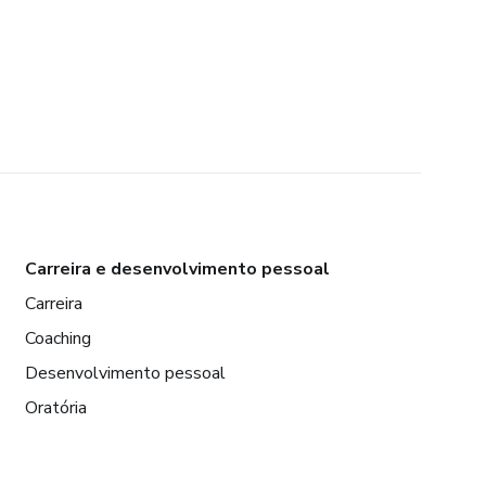
Carreira e desenvolvimento pessoal
Carreira
Coaching
Desenvolvimento pessoal
Oratória