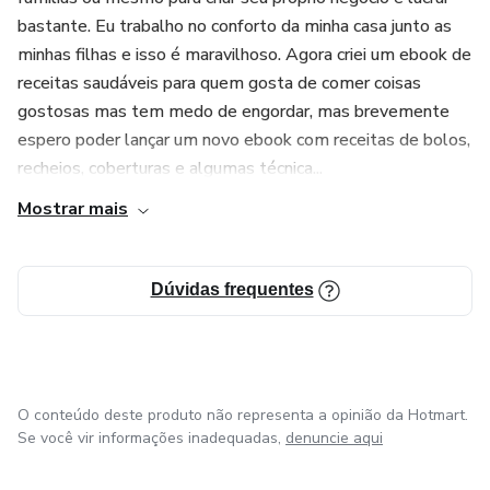
bastante. Eu trabalho no conforto da minha casa junto as
minhas filhas e isso é maravilhoso. Agora criei um ebook de
receitas saudáveis para quem gosta de comer coisas
gostosas mas tem medo de engordar, mas brevemente
espero poder lançar um novo ebook com receitas de bolos,
recheios, coberturas e algumas técnica...
Mostrar mais
Dúvidas frequentes
O conteúdo deste produto não representa a opinião da Hotmart.
Se você vir informações inadequadas,
denuncie aqui