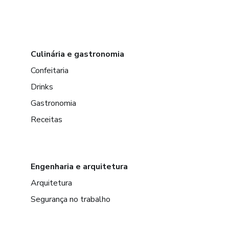
Culinária e gastronomia
Confeitaria
Drinks
Gastronomia
Receitas
Engenharia e arquitetura
Arquitetura
Segurança no trabalho