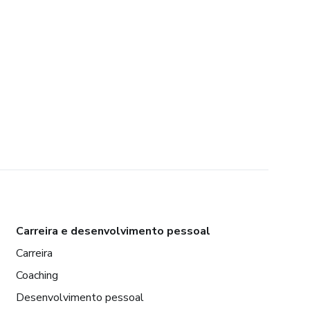
Carreira e desenvolvimento pessoal
Carreira
Coaching
Desenvolvimento pessoal