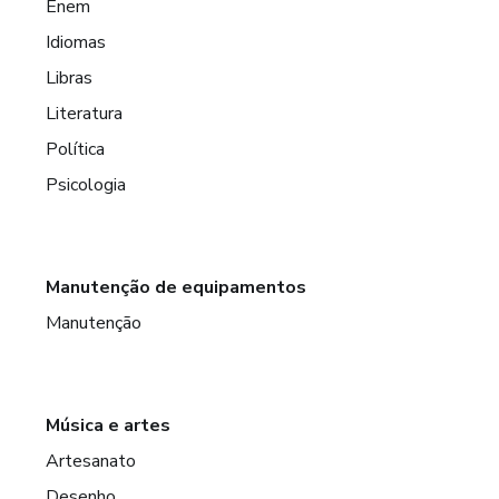
Enem
Idiomas
Libras
Literatura
Política
Psicologia
Manutenção de equipamentos
Manutenção
Música e artes
Artesanato
Desenho