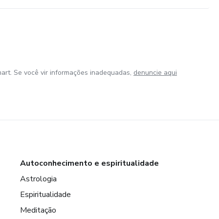
art. Se você vir informações inadequadas,
denuncie aqui
Autoconhecimento e espiritualidade
Astrologia
Espiritualidade
Meditação