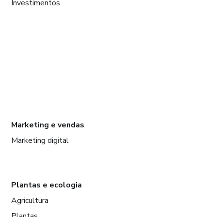
Investimentos
Marketing e vendas
Marketing digital
Plantas e ecologia
Agricultura
Plantas