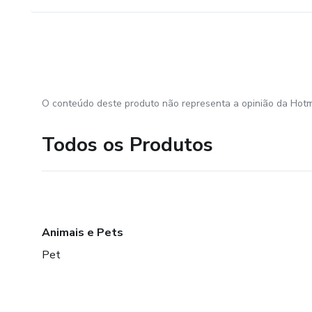
O conteúdo deste produto não representa a opinião da Hotm
Todos os Produtos
Animais e Pets
Pet