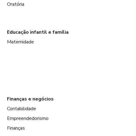
Oratória
Educação infantil e família
Maternidade
Finanças e negócios
Contabilidade
Empreendedorismo
Finanças