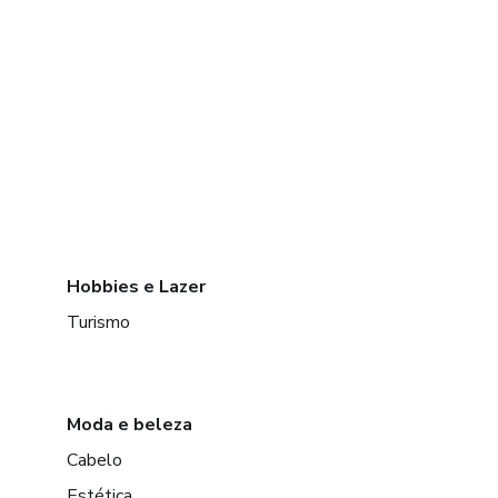
Hobbies e Lazer
Turismo
Moda e beleza
Cabelo
Estética