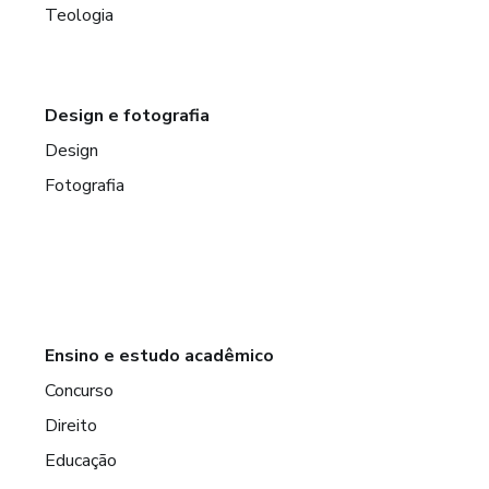
Teologia
Design e fotografia
Design
Fotografia
Ensino e estudo acadêmico
Concurso
Direito
Educação