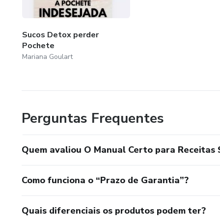
Sucos Detox perder
Pochete
Mariana Goulart
Perguntas Frequentes
Quem avaliou O Manual Certo para Receitas 
Como funciona o “Prazo de Garantia”?
Quais diferenciais os produtos podem ter?