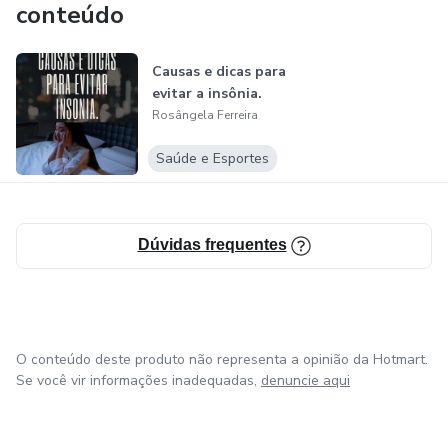
conteúdo
Causas e dicas para
evitar a insônia.
Rosângela Ferreira
Saúde e Esportes
Dúvidas frequentes
O conteúdo deste produto não representa a opinião da Hotmart.
Se você vir informações inadequadas,
denuncie aqui