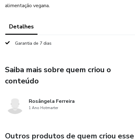
alimentação vegana.
Detalhes
Garantia de 7 dias
Saiba mais sobre quem criou o
conteúdo
Rosângela Ferreira
1 Ano Hotmarter
Outros produtos de quem criou esse