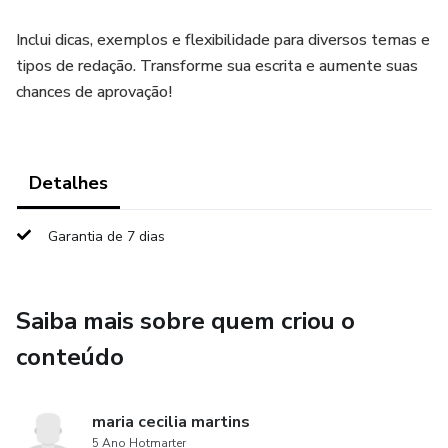
Inclui dicas, exemplos e flexibilidade para diversos temas e
tipos de redação. Transforme sua escrita e aumente suas
chances de aprovação!
Detalhes
Garantia de 7 dias
Saiba mais sobre quem criou o
conteúdo
maria cecilia martins
5 Ano Hotmarter