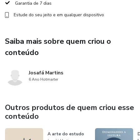
Garantia de 7 dias
Estude do seu jeito e em qualquer dispositivo
Saiba mais sobre quem criou o
conteúdo
Josafá Martins
6 Ano Hotmarter
Outros produtos de quem criou esse
conteúdo
A arte do estudo