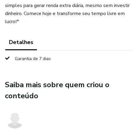
simples para gerar renda extra diária, mesmo sem investir
dinheiro. Comece hoje e transforme seu tempo livre em
lucro!*
Detalhes
Garantia de 7 dias
Saiba mais sobre quem criou o
conteúdo