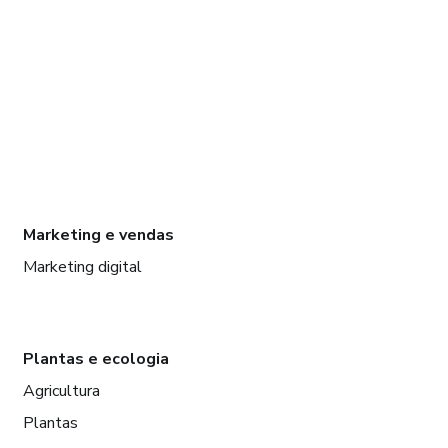
Marketing e vendas
Marketing digital
Plantas e ecologia
Agricultura
Plantas