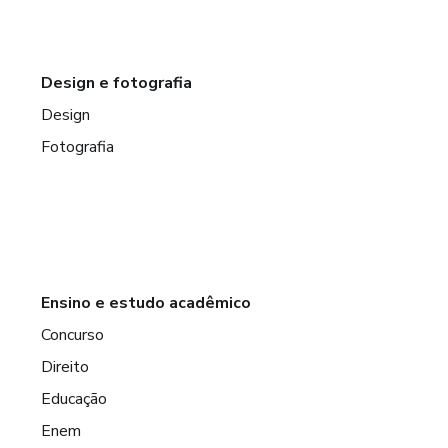
Design e fotografia
Design
Fotografia
Ensino e estudo acadêmico
Concurso
Direito
Educação
Enem