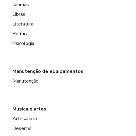
Idiomas
Libras
Literatura
Política
Psicologia
Manutenção de equipamentos
Manutenção
Música e artes
Artesanato
Desenho