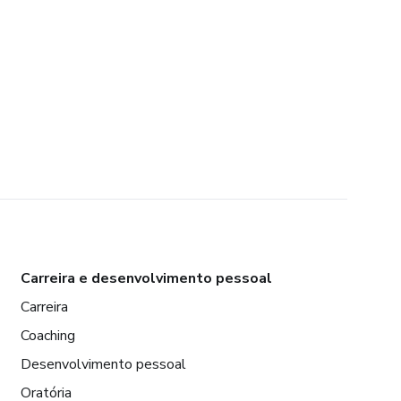
Carreira e desenvolvimento pessoal
Carreira
Coaching
Desenvolvimento pessoal
Oratória