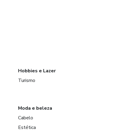
Hobbies e Lazer
Turismo
Moda e beleza
Cabelo
Estética