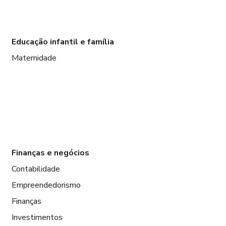
Educação infantil e família
Maternidade
Finanças e negócios
Contabilidade
Empreendedorismo
Finanças
Investimentos