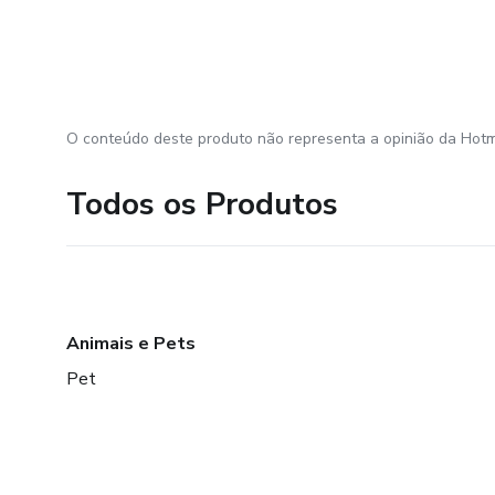
O conteúdo deste produto não representa a opinião da Hotm
Todos os Produtos
Animais e Pets
Pet