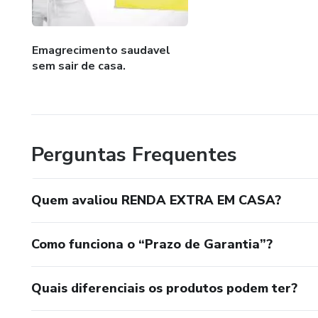
Emagrecimento saudavel
sem sair de casa.
Perguntas Frequentes
Quem avaliou RENDA EXTRA EM CASA?
Como funciona o “Prazo de Garantia”?
Quais diferenciais os produtos podem ter?