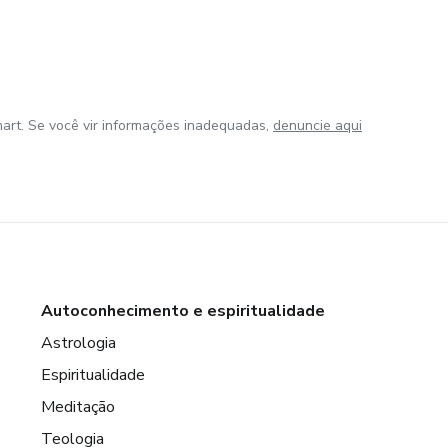
art. Se você vir informações inadequadas,
denuncie aqui
Autoconhecimento e espiritualidade
Astrologia
Espiritualidade
Meditação
Teologia