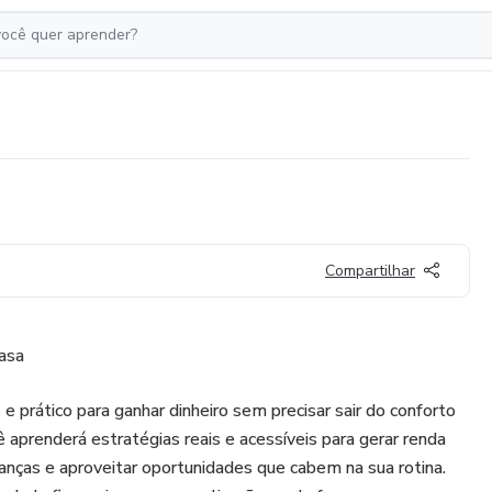
Compartilhar
asa
prático para ganhar dinheiro sem precisar sair do conforto
ê aprenderá estratégias reais e acessíveis para gerar renda
inanças e aproveitar oportunidades que cabem na sua rotina.