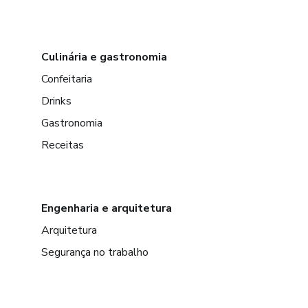
Culinária e gastronomia
Confeitaria
Drinks
Gastronomia
Receitas
Engenharia e arquitetura
Arquitetura
Segurança no trabalho