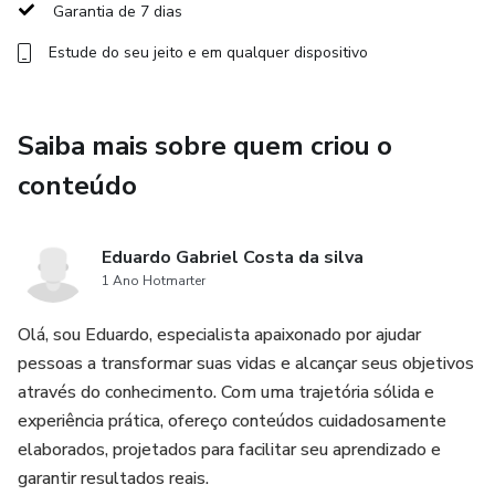
Garantia de 7 dias
Estude do seu jeito e em qualquer dispositivo
Saiba mais sobre quem criou o
conteúdo
Eduardo Gabriel Costa da silva
1 Ano Hotmarter
Olá, sou Eduardo, especialista apaixonado por ajudar
pessoas a transformar suas vidas e alcançar seus objetivos
através do conhecimento. Com uma trajetória sólida e
experiência prática, ofereço conteúdos cuidadosamente
elaborados, projetados para facilitar seu aprendizado e
garantir resultados reais.