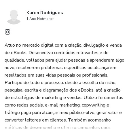
Karen Rodrigues
1 Ano Hotmarter
Atuo no mercado digital com a criação, divulgação e venda
de eBooks. Desenvolvo conteúdos relevantes e de
qualidade, voltados para ajudar pessoas a aprenderem algo
novo, resolverem problemas específicos ou alcançarem
resultados em suas vidas pessoais ou profissionais.
Participo de todo o processo: desde a escolha do nicho,
pesquisa, escrita e diagramação dos eBooks, até a criação
de estratégias de marketing e vendas. Utilizo ferramentas
como redes sociais, e-mail marketing, copywriting e
tráfego pago para alcançar meu público-alvo, gerar valor e
converter leitores em clientes. Também acompanho
métricas de desempenho e otimizo campanhas para