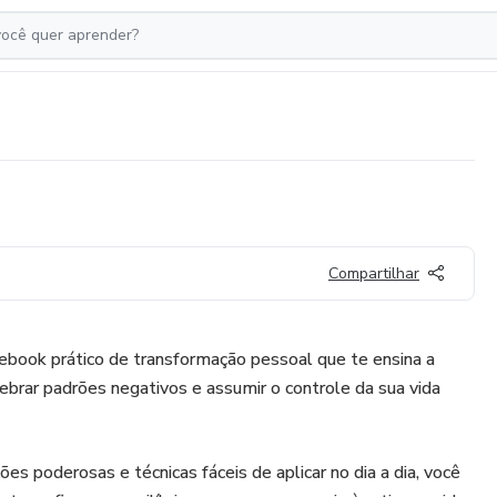
Compartilhar
k prático de transformação pessoal que te ensina a
brar padrões negativos e assumir o controle da sua vida
ões poderosas e técnicas fáceis de aplicar no dia a dia, você