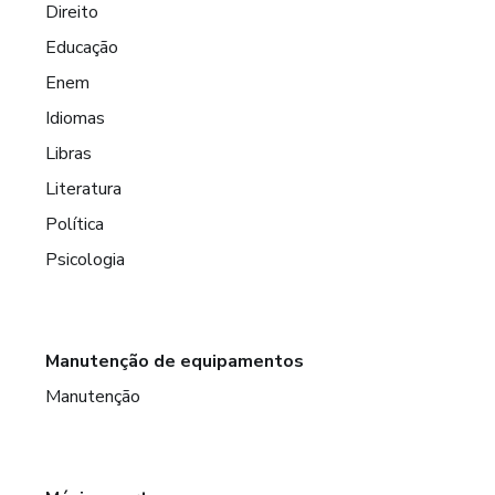
Direito
Educação
Enem
Idiomas
Libras
Literatura
Política
Psicologia
Manutenção de equipamentos
Manutenção