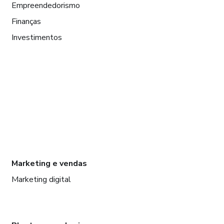
Empreendedorismo
Finanças
Investimentos
Marketing e vendas
Marketing digital