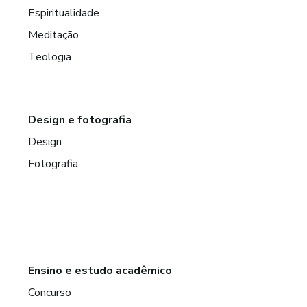
Espiritualidade
Meditação
Teologia
Design e fotografia
Design
Fotografia
Ensino e estudo acadêmico
Concurso