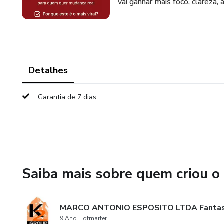
vai ganhar mais foco, clareza,
Detalhes
Garantia de 7 dias
Saiba mais sobre quem criou o
MARCO ANTONIO ESPOSITO LTDA Fantas
9 Ano Hotmarter