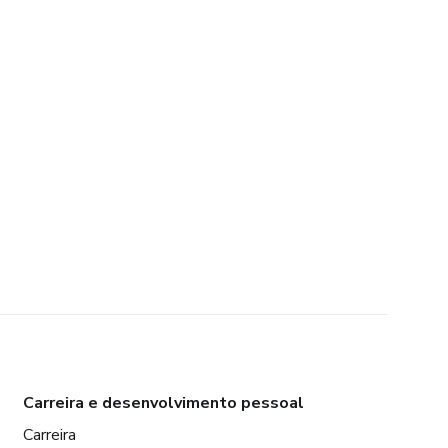
Carreira e desenvolvimento pessoal
Carreira