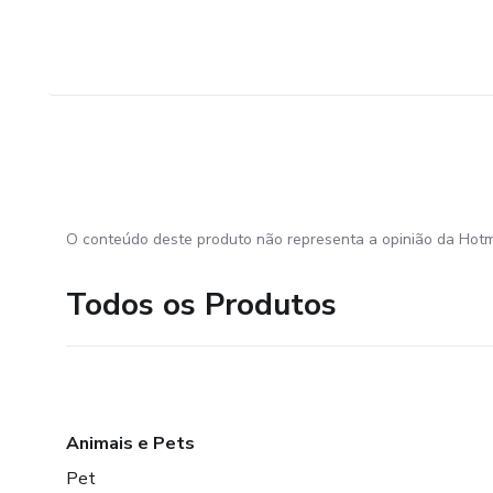
O conteúdo deste produto não representa a opinião da Hotm
Todos os Produtos
Animais e Pets
Pet