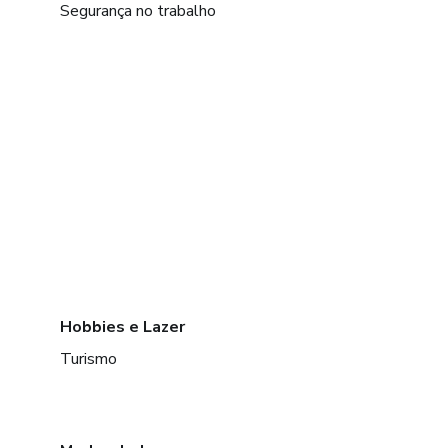
Segurança no trabalho
Hobbies e Lazer
Turismo