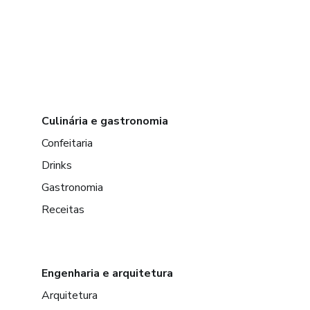
Culinária e gastronomia
Confeitaria
Drinks
Gastronomia
Receitas
Engenharia e arquitetura
Arquitetura