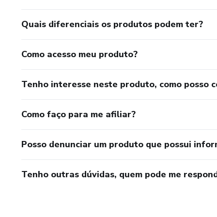
Quais diferenciais os produtos podem ter?
Como acesso meu produto?
Tenho interesse neste produto, como posso 
Como faço para me afiliar?
Posso denunciar um produto que possui info
Tenho outras dúvidas, quem pode me respond