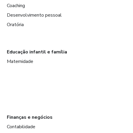
Coaching
Desenvolvimento pessoal
Oratória
Educação infantil e família
Maternidade
Finanças e negócios
Contabilidade