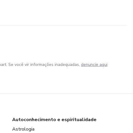
art. Se você vir informações inadequadas,
denuncie aqui
Autoconhecimento e espiritualidade
Astrologia