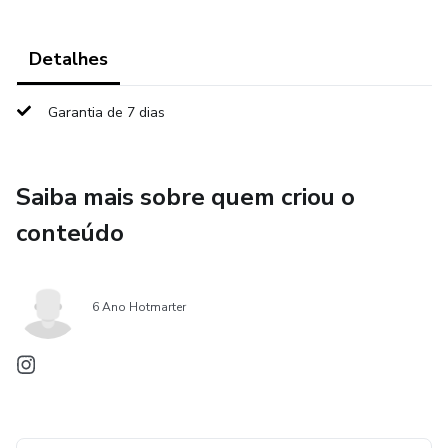
Detalhes
Garantia de 7 dias
Saiba mais sobre quem criou o
conteúdo
6 Ano Hotmarter