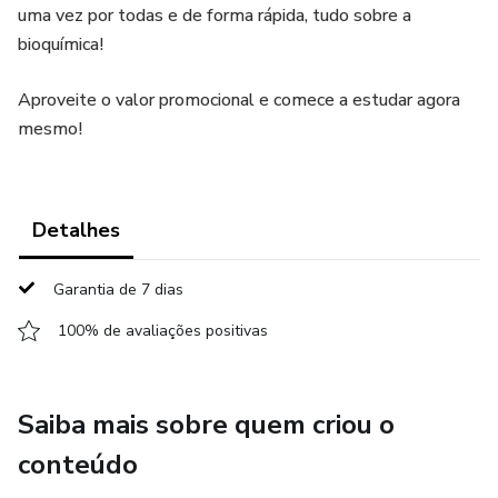
uma vez por todas e de forma rápida, tudo sobre a
bioquímica!
Aproveite o valor promocional e comece a estudar agora
mesmo!
Detalhes
Garantia de 7 dias
100% de avaliações positivas
Saiba mais sobre quem criou o
conteúdo