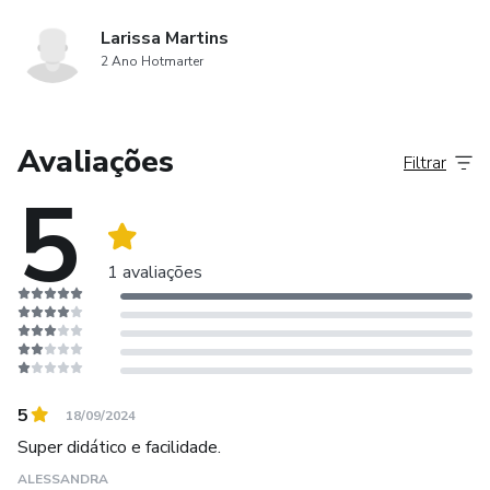
Larissa Martins
2 Ano Hotmarter
Avaliações
Filtrar
5
1 avaliações
5
18/09/2024
Super didático e facilidade.
ALESSANDRA