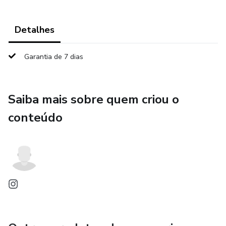
Detalhes
Garantia de 7 dias
Saiba mais sobre quem criou o
conteúdo