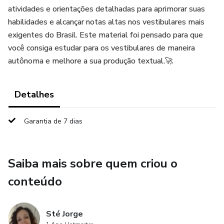
atividades e orientações detalhadas para aprimorar suas
habilidades e alcançar notas altas nos vestibulares mais
exigentes do Brasil. Este material foi pensado para que
você consiga estudar para os vestibulares de maneira
autônoma e melhore a sua produção textual.🚀
Detalhes
Garantia de 7 dias
Saiba mais sobre quem criou o
conteúdo
Sté Jorge