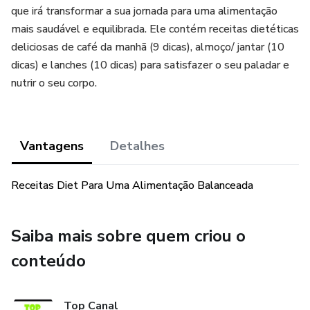
que irá transformar a sua jornada para uma alimentação
mais saudável e equilibrada. Ele contém receitas dietéticas
deliciosas de café da manhã (9 dicas), almoço/ jantar (10
dicas) e lanches (10 dicas) para satisfazer o seu paladar e
nutrir o seu corpo.
Vantagens
Detalhes
Receitas Diet Para Uma Alimentação Balanceada
Saiba mais sobre quem criou o
conteúdo
Top Canal