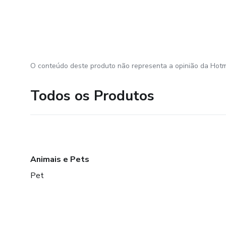
O conteúdo deste produto não representa a opinião da Hotm
Todos os Produtos
Animais e Pets
Pet