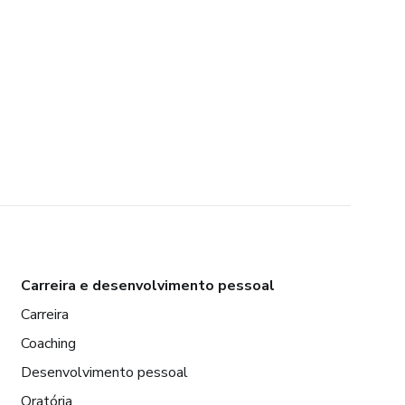
Carreira e desenvolvimento pessoal
Carreira
Coaching
Desenvolvimento pessoal
Oratória