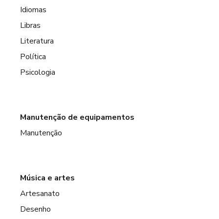
Idiomas
Libras
Literatura
Política
Psicologia
Manutenção de equipamentos
Manutenção
Música e artes
Artesanato
Desenho