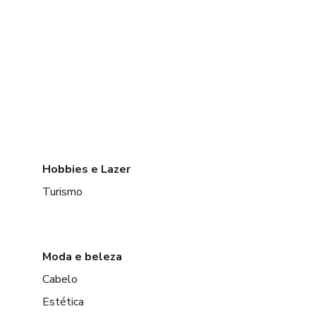
Hobbies e Lazer
Turismo
Moda e beleza
Cabelo
Estética