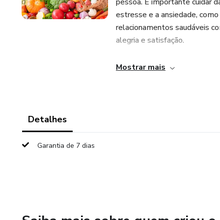
pessoa. É importante cuidar d
estresse e a ansiedade, como 
relacionamentos saudáveis com
alegria e satisfação.
Mostrar mais
Detalhes
Garantia de 7 dias