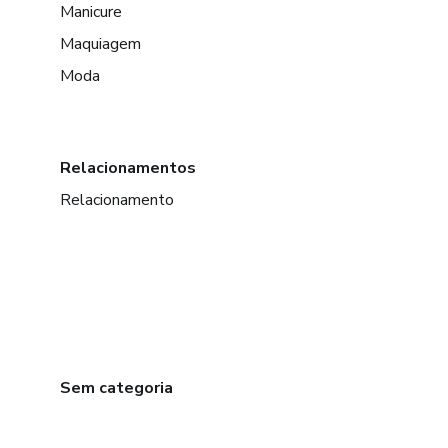
Manicure
Maquiagem
Moda
Relacionamentos
Relacionamento
Sem categoria