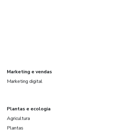
Marketing e vendas
Marketing digital
Plantas e ecologia
Agricultura
Plantas