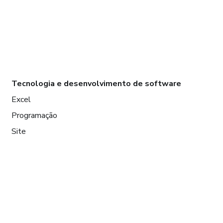
Tecnologia e desenvolvimento de software
Excel
Programação
Site