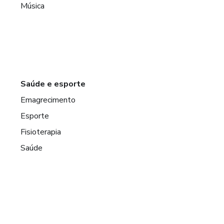
Música
Saúde e esporte
Emagrecimento
Esporte
Fisioterapia
Saúde