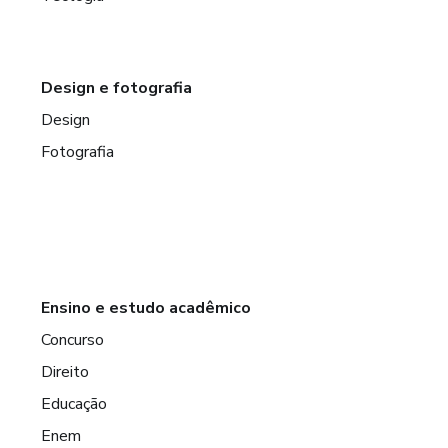
Design e fotografia
Design
Fotografia
Ensino e estudo acadêmico
Concurso
Direito
Educação
Enem