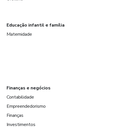
Educação infantil e família
Maternidade
Finanças e negócios
Contabilidade
Empreendedorismo
Finanças
Investimentos