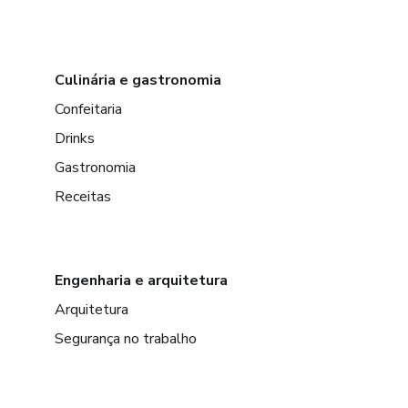
Culinária e gastronomia
Confeitaria
Drinks
Gastronomia
Receitas
Engenharia e arquitetura
Arquitetura
Segurança no trabalho