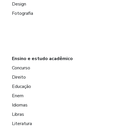
Design
Fotografia
Ensino e estudo acadêmico
Concurso
Direito
Educação
Enem
Idiomas
Libras
Literatura