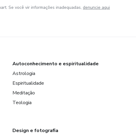
art. Se você vir informações inadequadas,
denuncie aqui
Autoconhecimento e espiritualidade
Astrologia
Espiritualidade
Meditação
Teologia
Design e fotografia