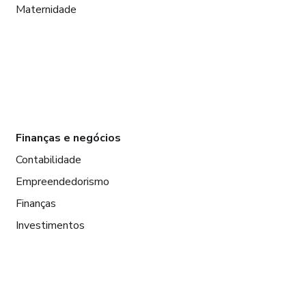
Maternidade
Finanças e negócios
Contabilidade
Empreendedorismo
Finanças
Investimentos