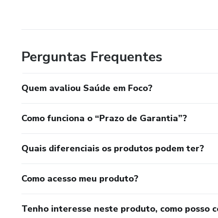
Perguntas Frequentes
Quem avaliou Saúde em Foco?
Como funciona o “Prazo de Garantia”?
Quais diferenciais os produtos podem ter?
Como acesso meu produto?
Tenho interesse neste produto, como posso 