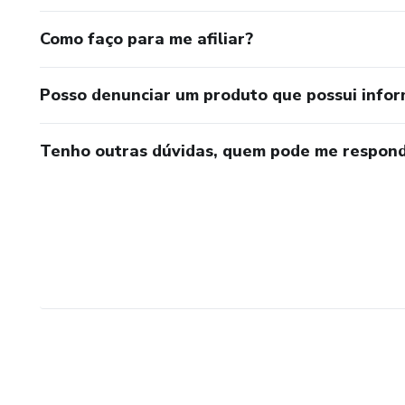
Como faço para me afiliar?
Posso denunciar um produto que possui info
Tenho outras dúvidas, quem pode me respond