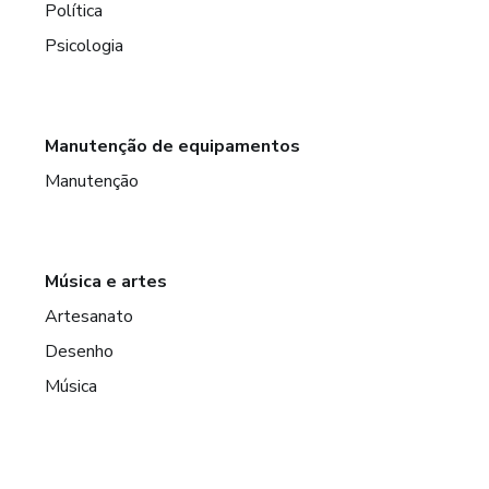
Política
Psicologia
Manutenção de equipamentos
Manutenção
Música e artes
Artesanato
Desenho
Música