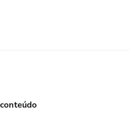
 conteúdo