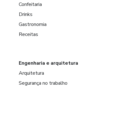
Confeitaria
Drinks
Gastronomia
Receitas
Engenharia e arquitetura
Arquitetura
Segurança no trabalho