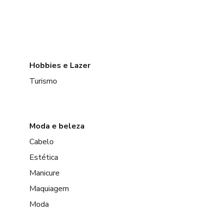
Hobbies e Lazer
Turismo
Moda e beleza
Cabelo
Estética
Manicure
Maquiagem
Moda