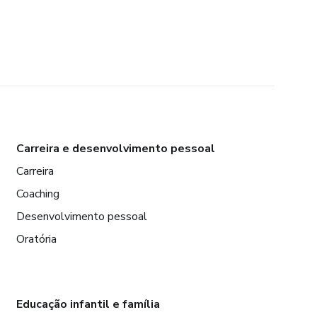
Carreira e desenvolvimento pessoal
Carreira
Coaching
Desenvolvimento pessoal
Oratória
Educação infantil e família