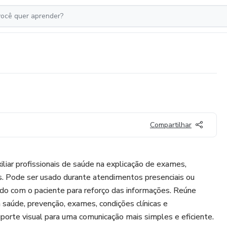
Compartilhar
xiliar profissionais de saúde na explicação de exames,
as. Pode ser usado durante atendimentos presenciais ou
do com o paciente para reforço das informações. Reúne
saúde, prevenção, exames, condições clínicas e
orte visual para uma comunicação mais simples e eficiente.