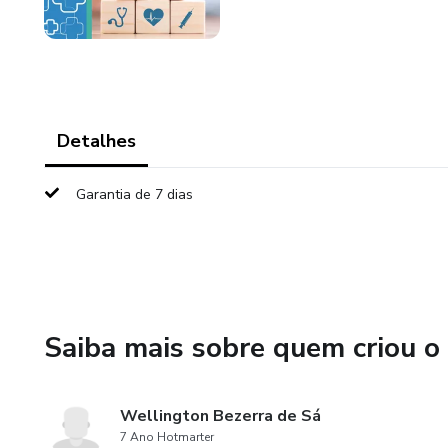
Detalhes
Garantia de 7 dias
Saiba mais sobre quem criou o
Wellington Bezerra de Sá
7 Ano Hotmarter