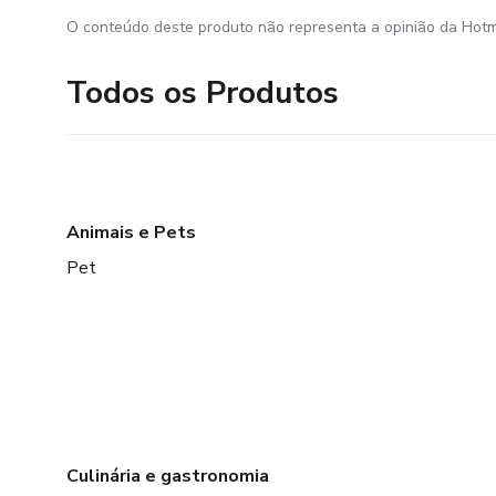
O conteúdo deste produto não representa a opinião da Hotm
Todos os Produtos
Animais e Pets
Pet
Culinária e gastronomia