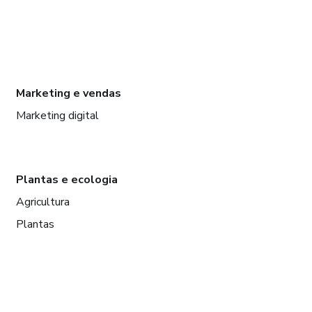
Marketing e vendas
Marketing digital
Plantas e ecologia
Agricultura
Plantas