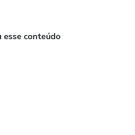
u esse conteúdo