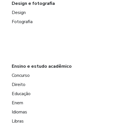
Design e fotografia
Design
Fotografia
Ensino e estudo acadêmico
Concurso
Direito
Educação
Enem
Idiomas
Libras