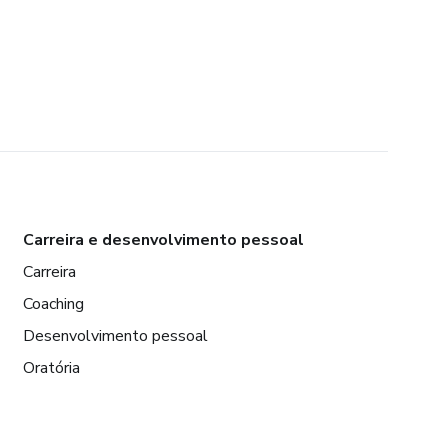
Carreira e desenvolvimento pessoal
Carreira
Coaching
Desenvolvimento pessoal
Oratória