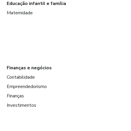
Educação infantil e família
Maternidade
Finanças e negócios
Contabilidade
Empreendedorismo
Finanças
Investimentos