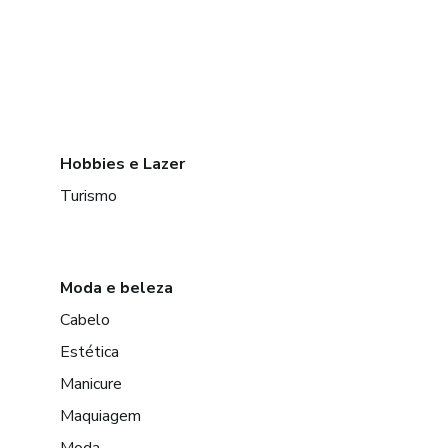
Hobbies e Lazer
Turismo
Moda e beleza
Cabelo
Estética
Manicure
Maquiagem