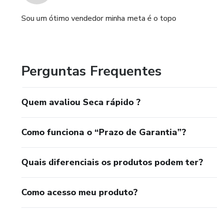
Sou um ótimo vendedor minha meta é o topo
Perguntas Frequentes
Quem avaliou Seca rápido ?
Como funciona o “Prazo de Garantia”?
Quais diferenciais os produtos podem ter?
Como acesso meu produto?