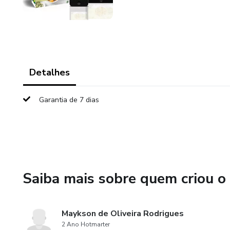
Detalhes
Garantia de 7 dias
Saiba mais sobre quem criou o
Maykson de Oliveira Rodrigues
2 Ano Hotmarter