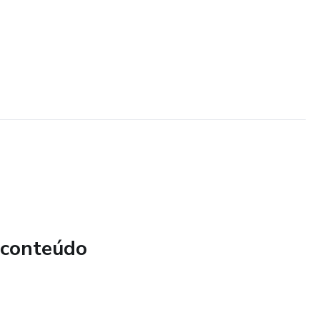
 conteúdo