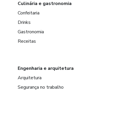
Culinária e gastronomia
Confeitaria
Drinks
Gastronomia
Receitas
Engenharia e arquitetura
Arquitetura
Segurança no trabalho