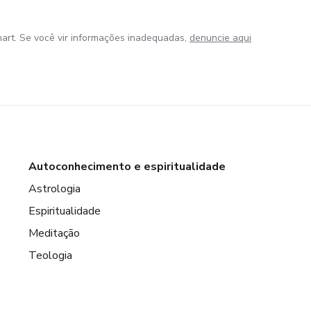
art. Se você vir informações inadequadas,
denuncie aqui
Autoconhecimento e espiritualidade
Astrologia
Espiritualidade
Meditação
Teologia