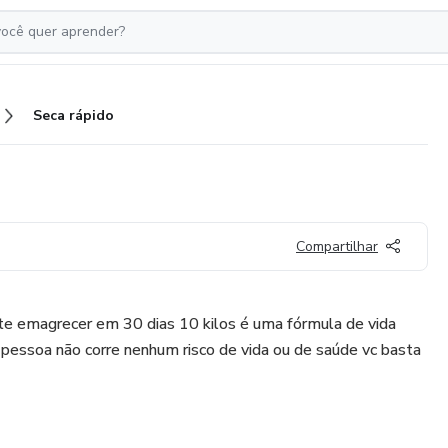
Seca rápido
Compartilhar
e emagrecer em 30 dias 10 kilos é uma fórmula de vida
pessoa não corre nenhum risco de vida ou de saúde vc basta