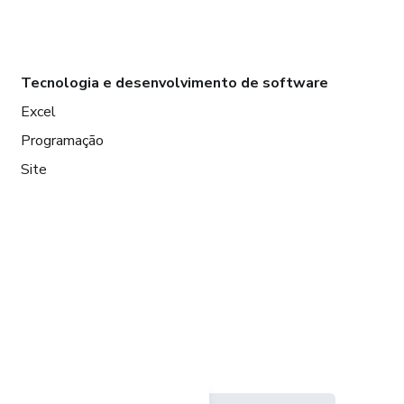
Tecnologia e desenvolvimento de software
Excel
Programação
Site