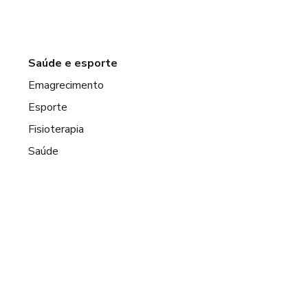
Saúde e esporte
Emagrecimento
Esporte
Fisioterapia
Saúde