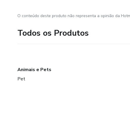
O conteúdo deste produto não representa a opinião da Hotm
Todos os Produtos
Animais e Pets
Pet