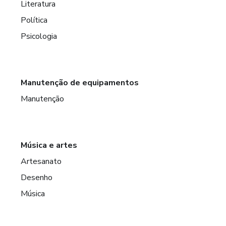
Literatura
Política
Psicologia
Manutenção de equipamentos
Manutenção
Música e artes
Artesanato
Desenho
Música