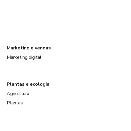
Marketing e vendas
Marketing digital
Plantas e ecologia
Agricultura
Plantas