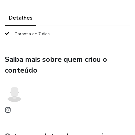
Detalhes
Garantia de 7 dias
Saiba mais sobre quem criou o
conteúdo