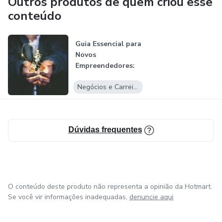
Outros produtos de quem criou esse
conteúdo
Guia Essencial para
Novos
Empreendedores:
Iniciando sua Jorn...
Negócios e Carreira
Dúvidas frequentes
O conteúdo deste produto não representa a opinião da Hotmart.
Se você vir informações inadequadas,
denuncie aqui