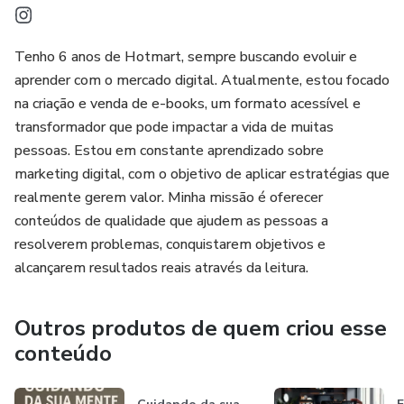
Tenho 6 anos de Hotmart, sempre buscando evoluir e
aprender com o mercado digital. Atualmente, estou focado
na criação e venda de e-books, um formato acessível e
transformador que pode impactar a vida de muitas
pessoas. Estou em constante aprendizado sobre
marketing digital, com o objetivo de aplicar estratégias que
realmente gerem valor. Minha missão é oferecer
conteúdos de qualidade que ajudem as pessoas a
resolverem problemas, conquistarem objetivos e
alcançarem resultados reais através da leitura.
Outros produtos de quem criou esse
conteúdo