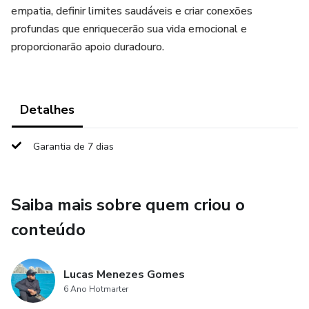
empatia, definir limites saudáveis e criar conexões
profundas que enriquecerão sua vida emocional e
proporcionarão apoio duradouro.
Detalhes
Garantia de 7 dias
Saiba mais sobre quem criou o
conteúdo
Lucas Menezes Gomes
6 Ano Hotmarter