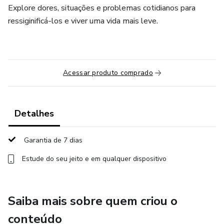
Explore dores, situações e problemas cotidianos para
ressiginificá-los e viver uma vida mais leve.
Acessar produto comprado
Detalhes
Garantia de 7 dias
Estude do seu jeito e em qualquer dispositivo
Saiba mais sobre quem criou o
conteúdo