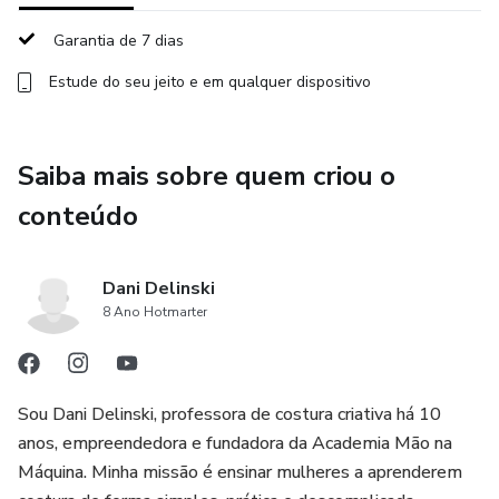
Garantia de 7 dias
Estude do seu jeito e em qualquer dispositivo
Saiba mais sobre quem criou o
conteúdo
Dani Delinski
8 Ano Hotmarter
Sou Dani Delinski, professora de costura criativa há 10
anos, empreendedora e fundadora da Academia Mão na
Máquina. Minha missão é ensinar mulheres a aprenderem