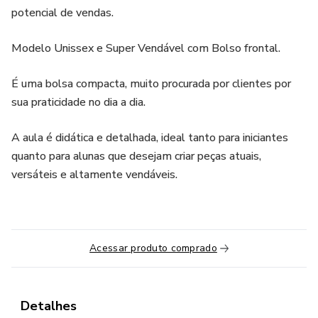
potencial de vendas.
Modelo Unissex e Super Vendável com Bolso frontal.
É uma bolsa compacta, muito procurada por clientes por
sua praticidade no dia a dia.
A aula é didática e detalhada, ideal tanto para iniciantes
quanto para alunas que desejam criar peças atuais,
versáteis e altamente vendáveis.
Acessar produto comprado
Detalhes