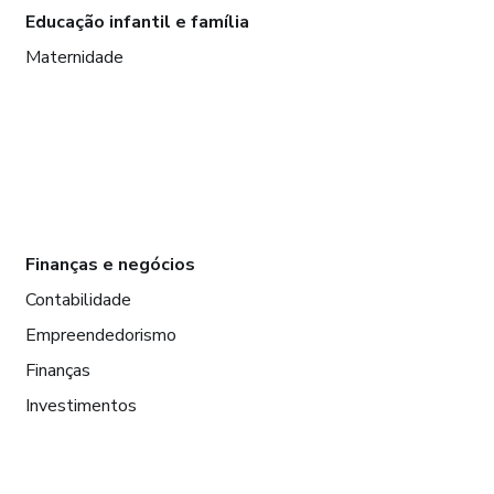
Educação infantil e família
Maternidade
Finanças e negócios
Contabilidade
Empreendedorismo
Finanças
Investimentos