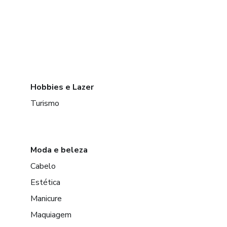
Hobbies e Lazer
Turismo
Moda e beleza
Cabelo
Estética
Manicure
Maquiagem