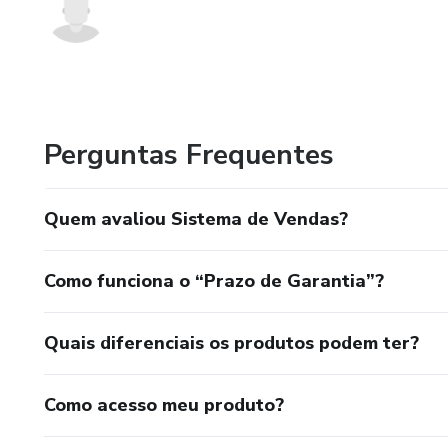
Perguntas Frequentes
Quem avaliou Sistema de Vendas?
Como funciona o “Prazo de Garantia”?
Quais diferenciais os produtos podem ter?
Como acesso meu produto?