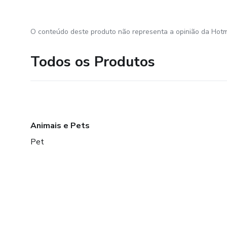
O conteúdo deste produto não representa a opinião da Hotm
Todos os Produtos
Animais e Pets
Pet