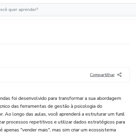
Compartilhar
ndas foi desenvolvido para transformar a sua abordagem
écnico das ferramentas de gestão à psicologia do
 Ao longo das aulas, você aprenderá a estruturar um funil
ar processos repetitivos e utilizar dados estratégicos para
 é apenas "vender mais", mas sim criar um ecossistema