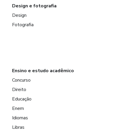
Design e fotografia
Design
Fotografia
Ensino e estudo acadêmico
Concurso
Direito
Educação
Enem
Idiomas
Libras