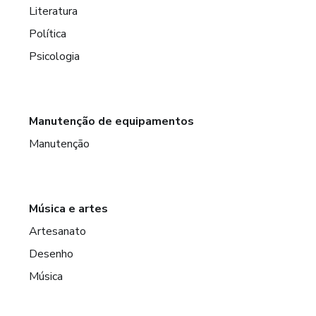
Literatura
Política
Psicologia
Manutenção de equipamentos
Manutenção
Música e artes
Artesanato
Desenho
Música