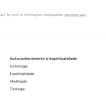
art. Se você vir informações inadequadas,
denuncie aqui
Autoconhecimento e espiritualidade
Astrologia
Espiritualidade
Meditação
Teologia