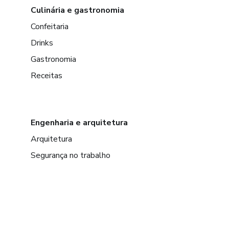
Culinária e gastronomia
Confeitaria
Drinks
Gastronomia
Receitas
Engenharia e arquitetura
Arquitetura
Segurança no trabalho