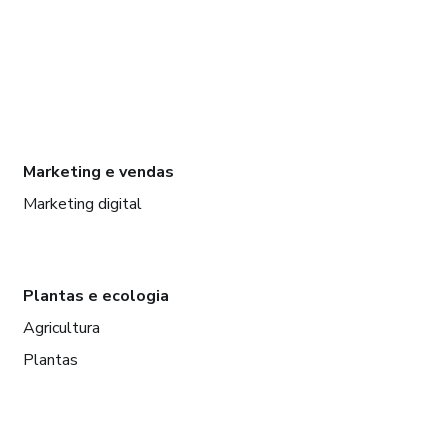
Marketing e vendas
Marketing digital
Plantas e ecologia
Agricultura
Plantas