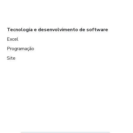
Tecnologia e desenvolvimento de software
Excel
Programação
Site