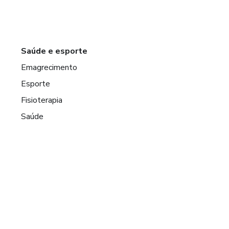
Saúde e esporte
Emagrecimento
Esporte
Fisioterapia
Saúde