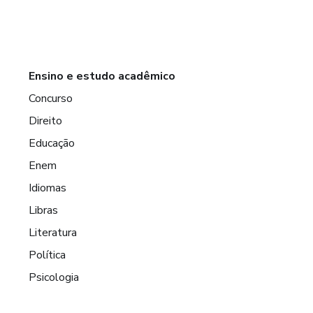
Ensino e estudo acadêmico
Concurso
Direito
Educação
Enem
Idiomas
Libras
Literatura
Política
Psicologia