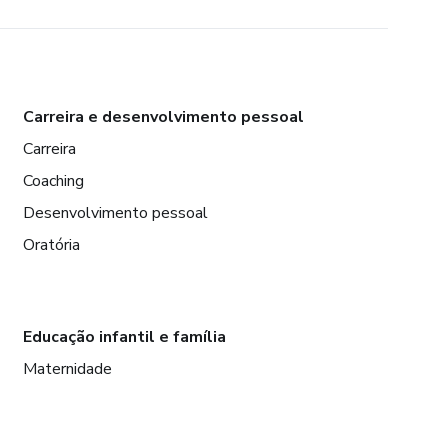
Carreira e desenvolvimento pessoal
Carreira
Coaching
Desenvolvimento pessoal
Oratória
Educação infantil e família
Maternidade