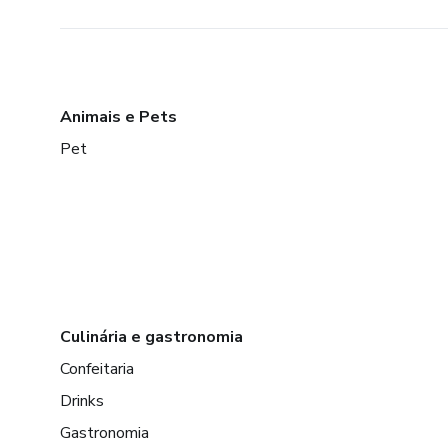
Animais e Pets
Pet
Culinária e gastronomia
Confeitaria
Drinks
Gastronomia