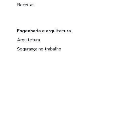
Receitas
Engenharia e arquitetura
Arquitetura
Segurança no trabalho