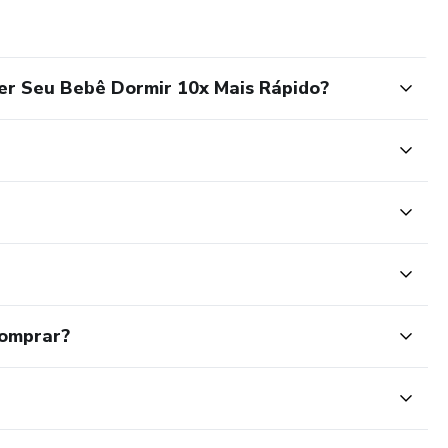
er Seu Bebê Dormir 10x Mais Rápido?
comprar?