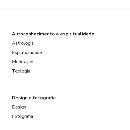
Autoconhecimento e espiritualidade
Astrologia
Espiritualidade
Meditação
Teologia
Design e fotografia
Design
Fotografia