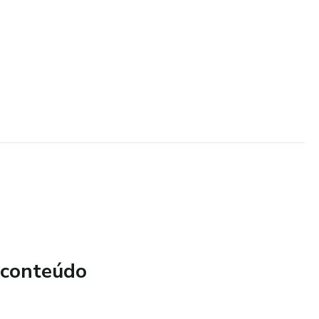
 conteúdo