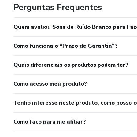
Perguntas Frequentes
Quem avaliou Sons de Ruído Branco para Faz
Como funciona o “Prazo de Garantia”?
Quais diferenciais os produtos podem ter?
Como acesso meu produto?
Tenho interesse neste produto, como posso 
Como faço para me afiliar?