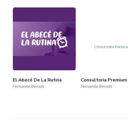
El Abecé De La Rutina
Consultoria Premium
Fernanda Benatti
Fernanda Benatti