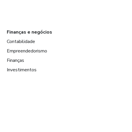
Finanças e negócios
Contabilidade
Empreendedorismo
Finanças
Investimentos