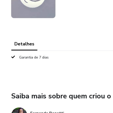
Detalhes
Garantia de 7 dias
Saiba mais sobre quem criou o