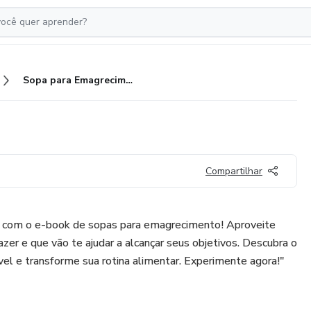
Sopa para Emagrecimento
Compartilhar
 com o e-book de sopas para emagrecimento! Aproveite
fazer e que vão te ajudar a alcançar seus objetivos. Descubra o
ível e transforme sua rotina alimentar. Experimente agora!"