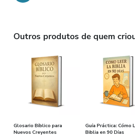
Outros produtos de quem crio
Glosario Bíblico para
Guía Práctica: Cómo L
Nuevos Creyentes
Biblia en 90 Días