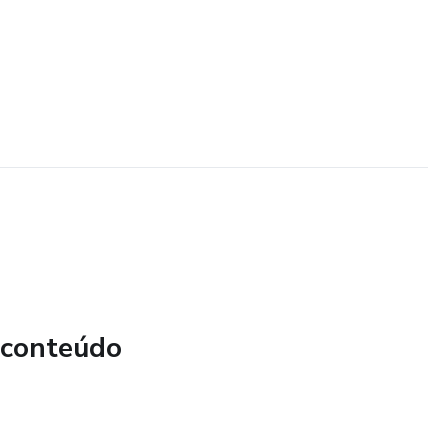
 conteúdo