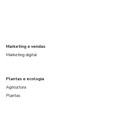
Marketing e vendas
Marketing digital
Plantas e ecologia
Agricultura
Plantas