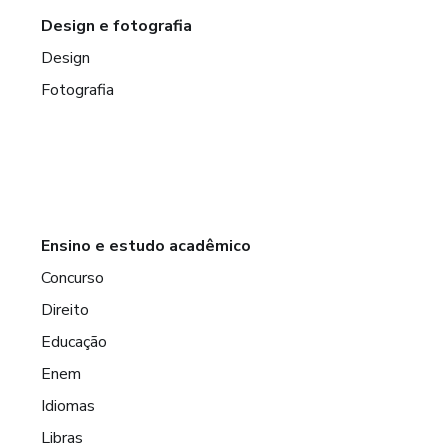
Design e fotografia
Design
Fotografia
Ensino e estudo acadêmico
Concurso
Direito
Educação
Enem
Idiomas
Libras