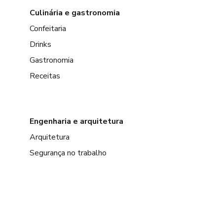
Culinária e gastronomia
Confeitaria
Drinks
Gastronomia
Receitas
Engenharia e arquitetura
Arquitetura
Segurança no trabalho