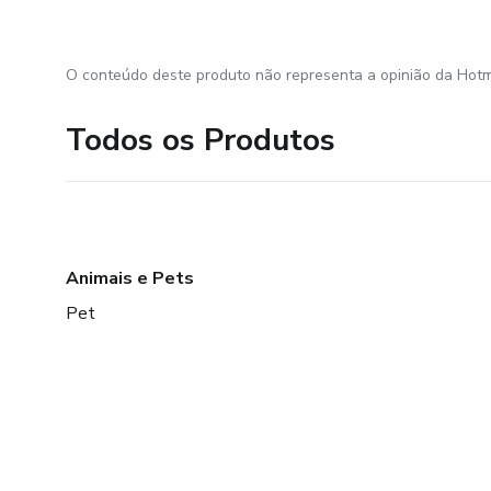
O conteúdo deste produto não representa a opinião da Hotm
Todos os Produtos
Animais e Pets
Pet