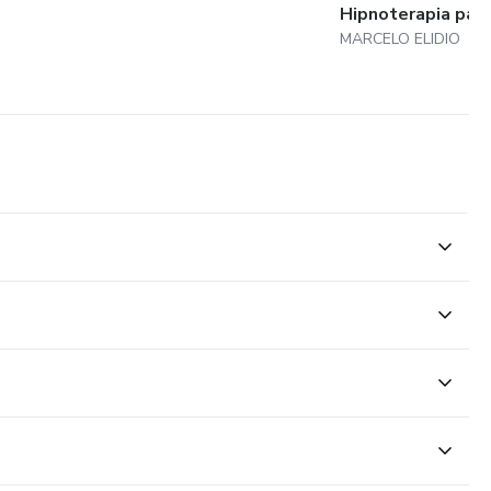
Hipnoterapia para.
MARCELO ELIDIO