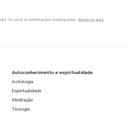
art. Se você vir informações inadequadas,
denuncie aqui
Autoconhecimento e espiritualidade
Astrologia
Espiritualidade
Meditação
Teologia