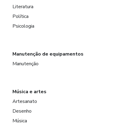
Literatura
Política
Psicologia
Manutenção de equipamentos
Manutenção
Música e artes
Artesanato
Desenho
Música