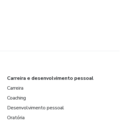
Carreira e desenvolvimento pessoal
Carreira
Coaching
Desenvolvimento pessoal
Oratória