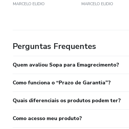
MARCELO ELIDIO
MARCELO ELIDIO
Perguntas Frequentes
Quem avaliou Sopa para Emagrecimento?
Como funciona o “Prazo de Garantia”?
Quais diferenciais os produtos podem ter?
Como acesso meu produto?