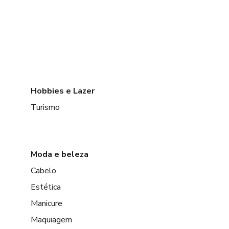
Hobbies e Lazer
Turismo
Moda e beleza
Cabelo
Estética
Manicure
Maquiagem