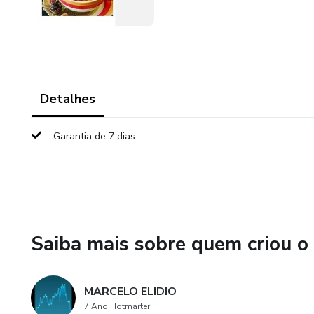
Detalhes
Garantia de 7 dias
Saiba mais sobre quem criou o
MARCELO ELIDIO
7 Ano Hotmarter