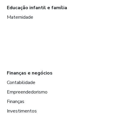
Educação infantil e família
Maternidade
Finanças e negócios
Contabilidade
Empreendedorismo
Finanças
Investimentos