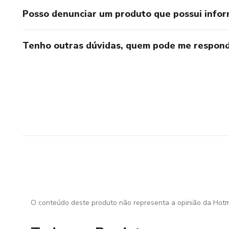
Posso denunciar um produto que possui info
Tenho outras dúvidas, quem pode me respond
O conteúdo deste produto não representa a opinião da Hotm