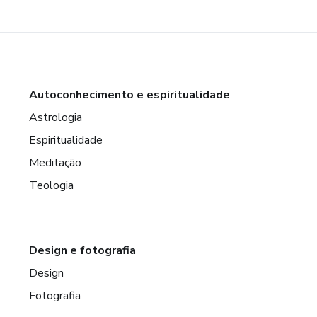
Autoconhecimento e espiritualidade
Astrologia
Espiritualidade
Meditação
Teologia
Design e fotografia
Design
Fotografia