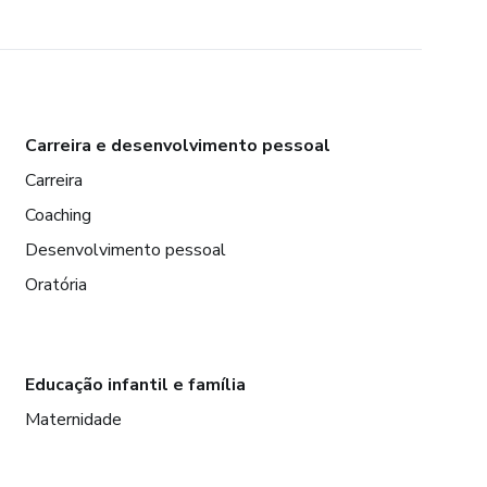
Carreira e desenvolvimento pessoal
Carreira
Coaching
Desenvolvimento pessoal
Oratória
Educação infantil e família
Maternidade