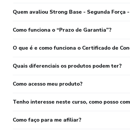
Quem avaliou Strong Base - Segunda Força -
Como funciona o “Prazo de Garantia”?
O que é e como funciona o Certificado de Con
Quais diferenciais os produtos podem ter?
Como acesso meu produto?
Tenho interesse neste curso, como posso co
Como faço para me afiliar?