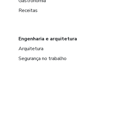
Gastronomia
Receitas
Engenharia e arquitetura
Arquitetura
Segurança no trabalho