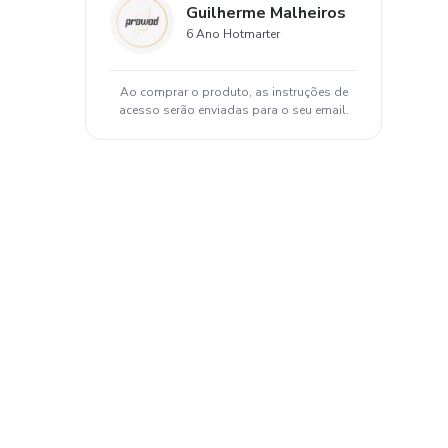
Guilherme Malheiros
6 Ano Hotmarter
Ao comprar o produto, as instruções de
acesso serão enviadas para o seu email.