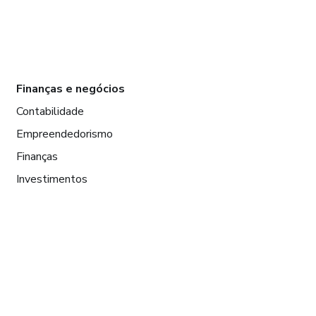
Finanças e negócios
Contabilidade
Empreendedorismo
Finanças
Investimentos