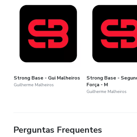
Strong Base - Gui Malheiros
Strong Base - Segun
Força - M
Guilherme Malheiros
Guilherme Malheiros
Perguntas Frequentes