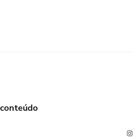
 conteúdo