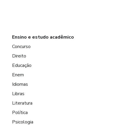
Ensino e estudo acadêmico
Concurso
Direito
Educação
Enem
Idiomas
Libras
Literatura
Política
Psicologia