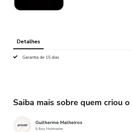
Detalhes
Garantia de 15 dias
Saiba mais sobre quem criou o
Guilherme Malheiros
6 Ano Hotmarter