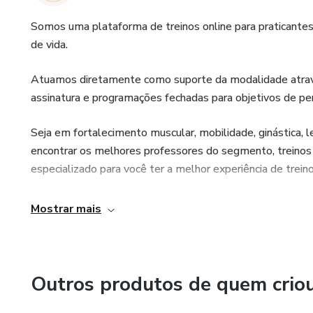
Somos uma plataforma de treinos online para praticante
de vida.
Atuamos diretamente como suporte da modalidade atravé
assinatura e programações fechadas para objetivos de pe
Seja em fortalecimento muscular, mobilidade, ginástica, 
encontrar os melhores professores do segmento, treinos
especializado para você ter a melhor experiência de treino
Mostrar mais
Outros produtos de quem crio