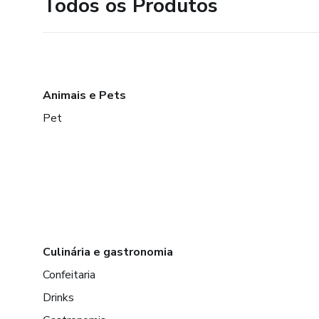
Todos os Produtos
Animais e Pets
Pet
Culinária e gastronomia
Confeitaria
Drinks