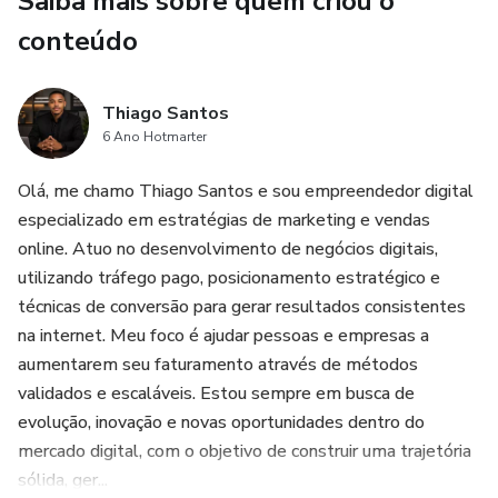
Saiba mais sobre quem criou o
conteúdo
Thiago Santos
6 Ano Hotmarter
Olá, me chamo Thiago Santos e sou empreendedor digital
especializado em estratégias de marketing e vendas
online. Atuo no desenvolvimento de negócios digitais,
utilizando tráfego pago, posicionamento estratégico e
técnicas de conversão para gerar resultados consistentes
na internet. Meu foco é ajudar pessoas e empresas a
aumentarem seu faturamento através de métodos
validados e escaláveis. Estou sempre em busca de
evolução, inovação e novas oportunidades dentro do
mercado digital, com o objetivo de construir uma trajetória
sólida, ger...