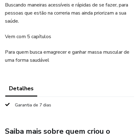
Buscando maneiras acessíveis e rápidas de se fazer, para
pessoas que estão na correria mas ainda priorizam a sua
saúde.
Vem com 5 capítulos
Para quem busca emagrecer e ganhar massa muscular de
uma forma saudável
Detalhes
Garantia de 7 dias
Saiba mais sobre quem criou o