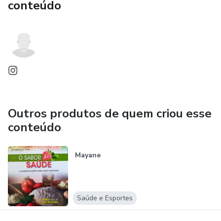
conteúdo
Outros produtos de quem criou esse
conteúdo
Mayane
Saúde e Esportes