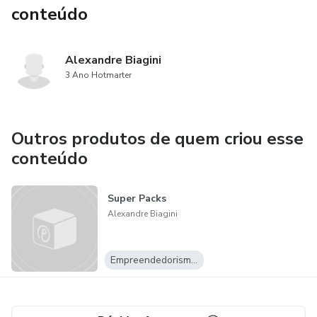
conteúdo
Alexandre Biagini
3 Ano Hotmarter
Outros produtos de quem criou esse
conteúdo
Super Packs
Alexandre Biagini
Empreendedorismo Digital