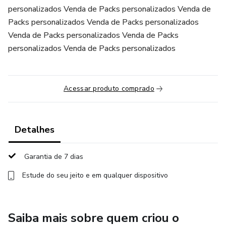
personalizados Venda de Packs personalizados Venda de
Packs personalizados Venda de Packs personalizados
Venda de Packs personalizados Venda de Packs
personalizados Venda de Packs personalizados
Acessar produto comprado
Detalhes
Garantia de 7 dias
Estude do seu jeito e em qualquer dispositivo
Saiba mais sobre quem criou o