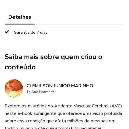
Detalhes
Garantia de 7 dias
Saiba mais sobre quem criou o
conteúdo
CLEMILSON JUNIOR MARINHO
14 Ano Hotmarter
Explore os mistérios do Acidente Vascular Cerebral (AVC)
neste e-book abrangente que oferece uma visão profunda
sobre essa condição que afeta milhões de pessoas em
todo o mundo. Este guia informativo não apenas