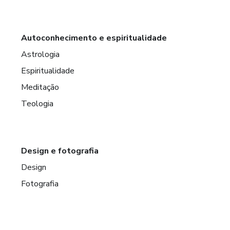
Autoconhecimento e espiritualidade
Astrologia
Espiritualidade
Meditação
Teologia
Design e fotografia
Design
Fotografia