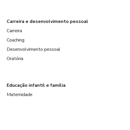
Carreira e desenvolvimento pessoal
Carreira
Coaching
Desenvolvimento pessoal
Oratória
Educação infantil e família
Maternidade