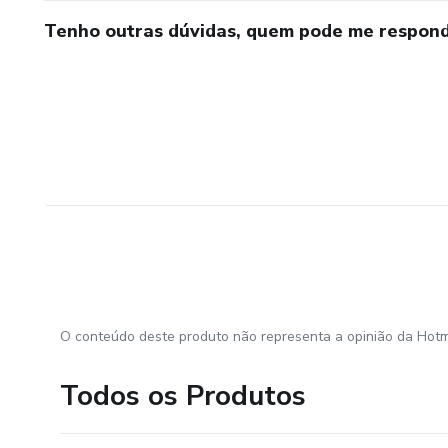
Tenho outras dúvidas, quem pode me respond
O conteúdo deste produto não representa a opinião da Hotm
Todos os Produtos