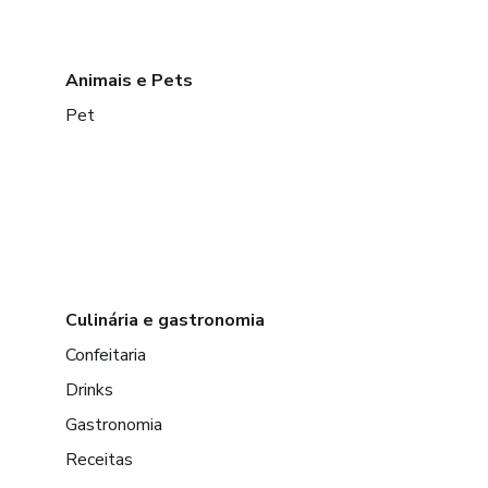
Animais e Pets
Pet
Culinária e gastronomia
Confeitaria
Drinks
Gastronomia
Receitas