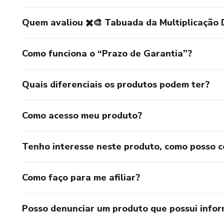
Quem avaliou ✖️🎨 Tabuada da Multiplicação 
Como funciona o “Prazo de Garantia”?
Quais diferenciais os produtos podem ter?
Como acesso meu produto?
Tenho interesse neste produto, como posso 
Como faço para me afiliar?
Posso denunciar um produto que possui info