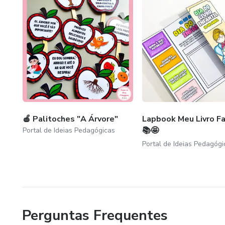
🍎 Palitoches "A Árvore"
Lapbook Meu Livro Fa
📚🤩
Portal de Ideias Pedagógicas
Portal de Ideias Pedagógi
Perguntas Frequentes