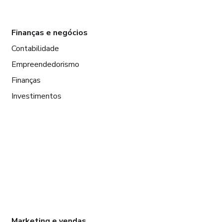
Finanças e negócios
Contabilidade
Empreendedorismo
Finanças
Investimentos
Marketing e vendas