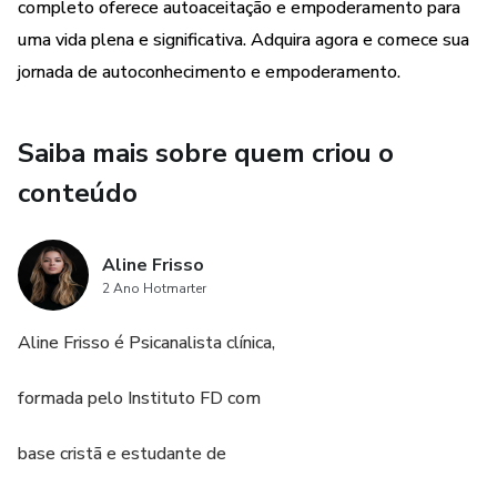
completo oferece autoaceitação e empoderamento para
uma vida plena e significativa. Adquira agora e comece sua
jornada de autoconhecimento e empoderamento.
Saiba mais sobre quem criou o
conteúdo
Aline Frisso
2 Ano Hotmarter
Aline Frisso é Psicanalista clínica,
formada pelo Instituto FD com
base cristã e estudante de