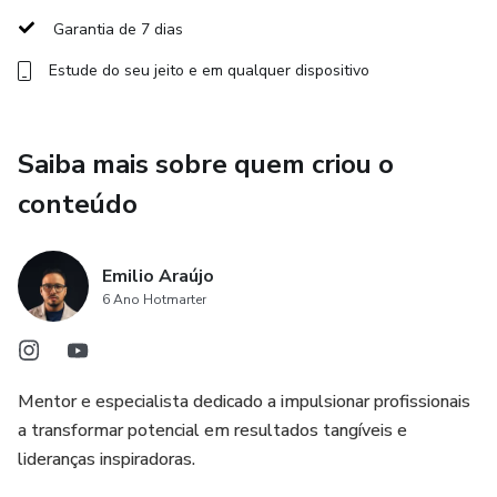
Garantia de 7 dias
Estude do seu jeito e em qualquer dispositivo
Saiba mais sobre quem criou o
conteúdo
Emilio Araújo
6 Ano Hotmarter
Mentor e especialista dedicado a impulsionar profissionais
a transformar potencial em resultados tangíveis e
lideranças inspiradoras.